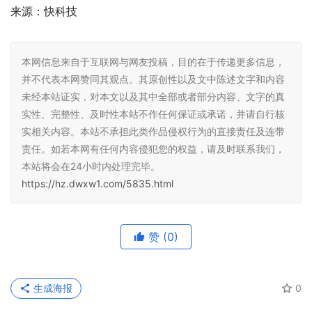
来源：快科技
本网信息来自于互联网与网友投稿，目的在于传递更多信息，
并不代表本网赞同其观点。其原创性以及文中陈述文字和内容
未经本站证实，对本文以及其中全部或者部分内容、文字的真
实性、完整性、及时性本站不作任何保证或承诺，并请自行核
实相关内容。本站不承担此类作品侵权行为的直接责任及连带
责任。如若本网有任何内容侵犯您的权益，请及时联系我们，
本站将会在24小时内处理完毕。
https://hz.dwxw1.com/5835.html
赞
(0)
生成海报
0