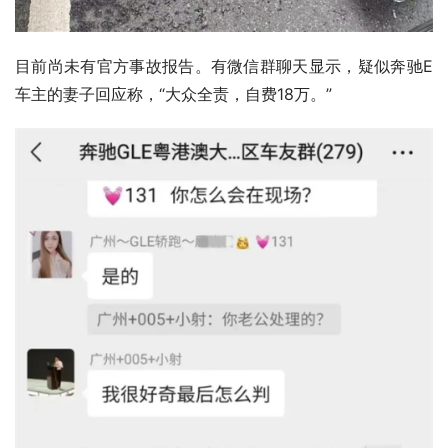
目前尚未有官方事故报告。有微信群聊天显示，疑似奔驰E
车主的妻子回应称，“大众全责，自费18万。”