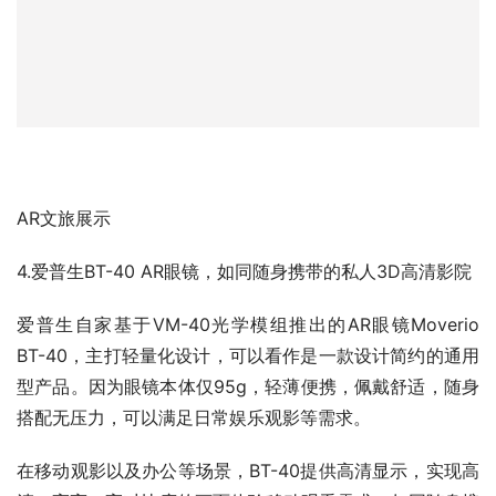
AR文旅展示
4.爱普生BT-40 AR眼镜，如同随身携带的私人3D高清影院
爱普生自家基于VM-40光学模组推出的AR眼镜Moverio 
BT-40，主打轻量化设计，可以看作是一款设计简约的通用
型产品。因为眼镜本体仅95g，轻薄便携，佩戴舒适，随身
搭配无压力，可以满足日常娱乐观影等需求。
在移动观影以及办公等场景，BT-40提供高清显示，实现高