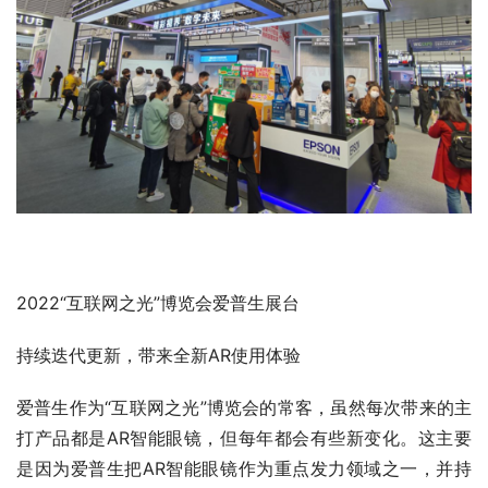
2022“互联网之光”博览会爱普生展台
持续迭代更新，带来全新AR使用体验
爱普生作为“互联网之光”博览会的常客，虽然每次带来的主
打产品都是AR智能眼镜，但每年都会有些新变化。这主要
是因为爱普生把AR智能眼镜作为重点发力领域之一，并持