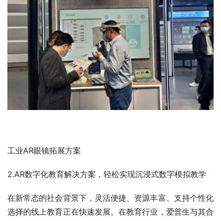
工业AR眼镜拓展方案
2.AR数字化教育解决方案，轻松实现沉浸式数字模拟教学
在新常态的社会背景下，灵活便捷、资源丰富、支持个性化
选择的线上教育正在快速发展。在教育行业，爱普生与其合