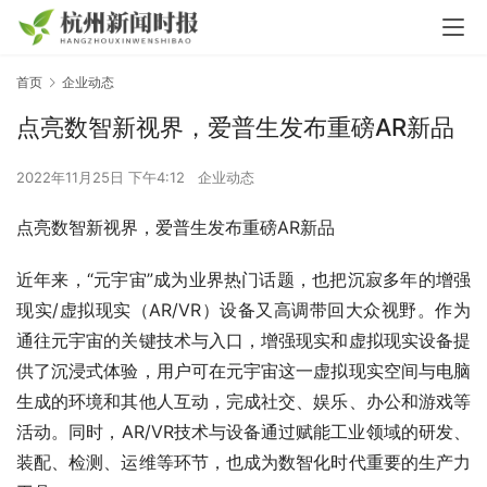
首页
企业动态
点亮数智新视界，爱普生发布重磅AR新品
2022年11月25日 下午4:12
企业动态
点亮数智新视界，爱普生发布重磅AR新品
近年来，“元宇宙”成为业界热门话题，也把沉寂多年的增强
现实/虚拟现实（AR/VR）设备又高调带回大众视野。作为
通往元宇宙的关键技术与入口，增强现实和虚拟现实设备提
供了沉浸式体验，用户可在元宇宙这一虚拟现实空间与电脑
生成的环境和其他人互动，完成社交、娱乐、办公和游戏等
活动。同时，AR/VR技术与设备通过赋能工业领域的研发、
装配、检测、运维等环节，也成为数智化时代重要的生产力