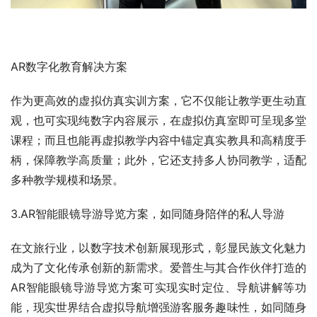
AR数字化教育解决方案
作为更高效的虚拟仿真实训方案，它不仅能让教学更生动直
观，也可实现纯数字内容展示，在虚拟仿真室即可呈现多堂
课程；而且也能再虚拟教学内容中锚定真实教具和高精度手
柄，保障教学高质量；此外，它还支持多人协同教学，适配
多种教学规模和场景。
3.AR智能眼镜导游导览方案，如同随身陪伴的私人导游
在文旅行业，以数字技术创新展现形式，彰显民族文化魅力
成为了文化传承创新的新需求。爱普生与其合作伙伴打造的
AR智能眼镜导游导览方案可实现实时定位、导航讲解等功
能，现实世界结合虚拟导航增强游客服务趣味性，如同随身