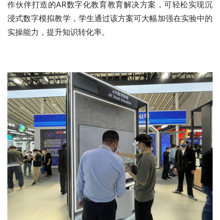
作伙伴打造的AR数字化教育教育解决方案，可轻松实现沉
浸式数字模拟教学，学生通过该方案可大幅加强在实验中的
实操能力，提升知识转化率。