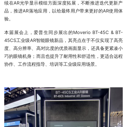
续在AR光学显示模组方面深度拓展，不断推进迭代更新产
品，推进AR落地应用，以给最终用户带来更好的AR使用体
验。
本届展会上，爱普生同步展出的Moverio BT-45C & BT-
45CS工业级AR智能眼镜新品，其亮点在于不仅实现了高亮
度、高分辨率、高对比度的优质画面显示，还具备更紧凑小
巧的眼镜机身；而且也提升了耐用性和舒适性，更适合远程
协作、工作流程指导、培训等工业级应用场景。