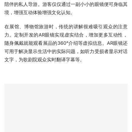
陪伴的私人导游。游客仅仅通过一副小小的眼镜便可身临其
境，增强互动体验增强文化认知。
在展馆、博物馆旅游时，传统的讲解很难吸引观众的注意
力。定制开发的AR眼镜实现虚实结合，增加更多互动性，
随身佩戴就能观看展品的360°介绍等虚拟信息。AR眼镜还
可用于解决显示生活中的实际问题，如听力受损者显示对话
文字，为歌剧院观众实时翻译字幕等。