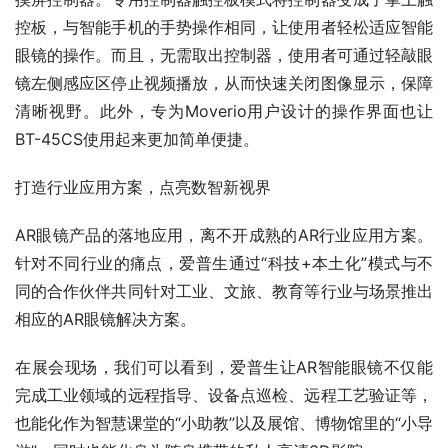
控板，与智能手机的手势操作相同，让使用者轻松适应智能
眼镜的操作。而且，无需取出控制器，使用者可通过轻敲眼
镜左侧感应区停止视频播放，从而快速关闭图像显示，保障
清晰视野。此外，专为Moverio用户设计的操作界面也让
BT-45CS使用起来更加简单便捷。
打造行业应用方案，点亮数智新视界
AR眼镜产品的落地应用，离不开成熟的AR行业应用方案。
针对不同行业的痛点，爱普生通过“科技+本土化”模式与不
同的合作伙伴共同针对工业、文旅、教育等行业与场景推出
相应的AR眼镜解决方案。
在展会现场，我们可以看到，爱普生让AR智能眼镜不仅能
完成工业领域的远程指导、设备点巡检、远程工艺验证等，
也能化作为智慧课堂的“小助教”以及展馆、博物馆里的“小导