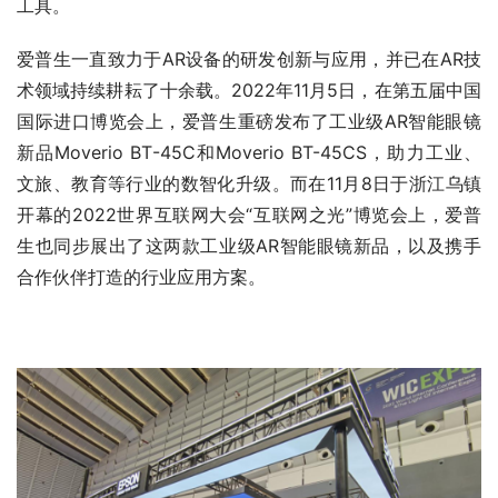
工具。
爱普生一直致力于AR设备的研发创新与应用，并已在AR技
术领域持续耕耘了十余载。2022年11月5日，在第五届中国
国际进口博览会上，爱普生重磅发布了工业级AR智能眼镜
新品Moverio BT-45C和Moverio BT-45CS，助力工业、
文旅、教育等行业的数智化升级。而在11月8日于浙江乌镇
开幕的2022世界互联网大会“互联网之光”博览会上，爱普
生也同步展出了这两款工业级AR智能眼镜新品，以及携手
合作伙伴打造的行业应用方案。