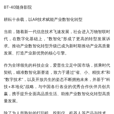
BT-40随身影院
耕耘十余载，以AR技术赋能产业数智化转型
当前，随着新一代信息技术飞速发展，社会进入万物智联时
代，在数字化基础上，“数智化”形成了更高的转型发展诉
求。推动产业数智化转型升级已成为新时期推动产业高质量
发展、打造产业新优势的核心引擎。
作为全球领先的科技企业，爱普生立足中国市场，抓乘时代
契机，瞄准数智化新赛道，致力于通过“省、小、精技术”和
“数字技术”，以及开放共生的姿态不断拥抱未来，并基于“科
技+本地化”战略，与中国各行各业的优秀合作伙伴共创共
赢，携手提升全面高品质生活、助推产业数智化化转型高质
量发展。
除了为人所熟知的打印机、投影仪、机器人等产品与技术，