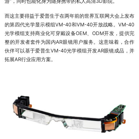
游”，同时也能化身为随身携带的私人高清3D影院。
而这主要得益于爱普生于在两年前的世界互联网大会上发布
的第四代光学显示模组VM-40和VM-40开放战略。VM-40
光学模组支持商业化可穿戴设备OEM、ODM开发，提供完
整的开发者套件为国内AR眼镜用户服务。这意味着，合作
伙伴可以基于爱普生VM-40光学模组开发AR眼镜成品，并
拓展AR行业应用方案。