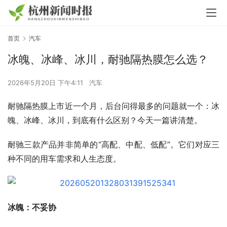
首页
汽车
冰魄、冰峰、冰川，耐驰隔热膜怎么选？
2026年5月20日 下午4:11
汽车
耐驰隔热膜上市近一个月，后台问得最多的问题就一个：冰
魄、冰峰、冰川，到底有什么区别？今天一篇讲清楚。
耐驰三款产品并非简单的“高配、中配、低配”。它们对应三
种不同的用车需求和人生态度。
冰魄：不妥协