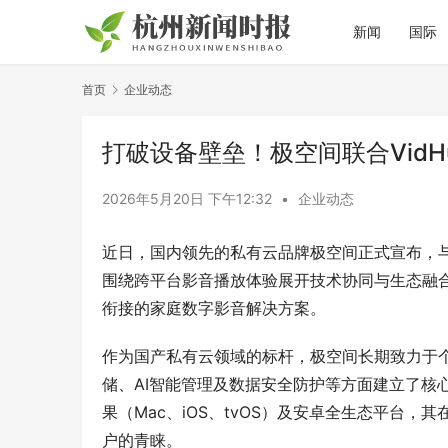
新闻
国际
首页
企业动态
打破设备壁垒！极空间联合VidH
2026年5月20日 下午12:32
•
企业动态
近日，国内领先的私有云品牌极空间正式宣布，与
围绕跨平台影音播放体验展开技术协同与生态融
衔接的家庭数字影音解决方案。
作为国产私有云领域的标杆，极空间长期致力于个
储、AI智能管理及数据安全防护等方面建立了核心
果（Mac、iOS、tvOS）及安卓全生态平台
户的青睐。