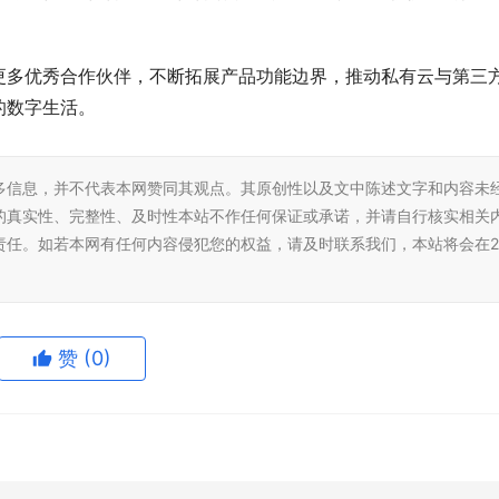
更多优秀合作伙伴，不断拓展产品功能边界，推动私有云与第三
的数字生活。
多信息，并不代表本网赞同其观点。其原创性以及文中陈述文字和内容未
的真实性、完整性、及时性本站不作任何保证或承诺，并请自行核实相关
责任。如若本网有任何内容侵犯您的权益，请及时联系我们，本站将会在2
赞
(0)