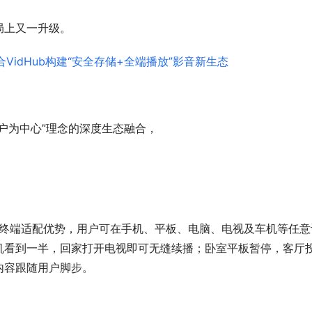
局上又一升级。
户为中心”理念的深度生态融合，
的全终端适配优势，用户可在手机、平板、电脑、电视及车机等任意
机看到一半，回家打开电视即可无缝续播；卧室平板暂停，客厅
内容跟随用户脚步。