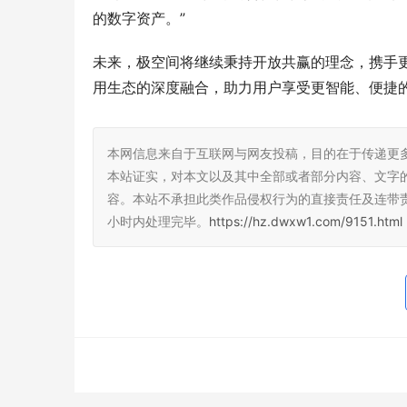
的数字资产。”
未来，极空间将继续秉持开放共赢的理念，携手
用生态的深度融合，助力用户享受更智能、便捷
本网信息来自于互联网与网友投稿，目的在于传递更
本站证实，对本文以及其中全部或者部分内容、文字
容。本站不承担此类作品侵权行为的直接责任及连带
小时内处理完毕。
https://hz.dwxw1.com/9151.html