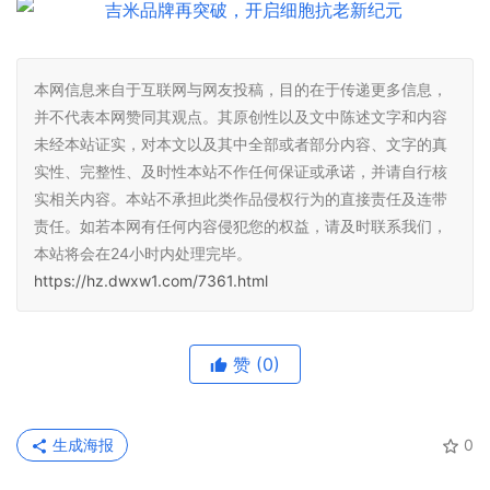
本网信息来自于互联网与网友投稿，目的在于传递更多信息，
并不代表本网赞同其观点。其原创性以及文中陈述文字和内容
未经本站证实，对本文以及其中全部或者部分内容、文字的真
实性、完整性、及时性本站不作任何保证或承诺，并请自行核
实相关内容。本站不承担此类作品侵权行为的直接责任及连带
责任。如若本网有任何内容侵犯您的权益，请及时联系我们，
本站将会在24小时内处理完毕。
https://hz.dwxw1.com/7361.html
赞
(0)
生成海报
0