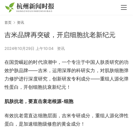
首页
资讯
吉米品牌再突破，开启细胞抗老新纪元
2024年10月29日 上午10:04
资讯
在国货崛起的时代浪潮中，一个专注于中国人肤质研究的功
效护肤品牌——吉米，运用深厚的科研实力，对肌肤细胞弹
力修护进行深度研究，创新研发专利成分——重组人源化弹
性蛋白，开创细胞抗衰新纪元！
肌肤抗老，要直击衰老根源-细胞
有效抗老需直达细胞层面，吉米专研成分，重组人源化弹性
蛋白，是加速细胞级修愈的黄金成分！