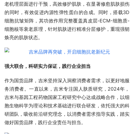
老机理层面进行干预，高效修护肌肤，在显著修愈肌肤损伤
的同时，有效促进内源性弹性蛋白的合成。同时，搭载3D
细胞抗皱矩阵，其功效作用完整覆盖真皮层-ECM-细胞质-
细胞核等衰老原理，针对肌肤进行精准分层修护，重现强韧
焕亮的肌肤状态。
强大联合，科研实力保证，践行企业担当
作为国货品牌，吉米坚持深入洞察消费者需求，以更好地服
务消费者。一直以来，吉米专注国人肤质研究，2024年，
吉米与基因工程药物国家工程研究中心达成战略合作，以细
胞生物科学为理论和技术基础进行联合研发，依托强大的科
研团队，吸收前沿研究理念，以消费者需求指导实践，踏实
做好国货品牌，践行企业责任与担当。