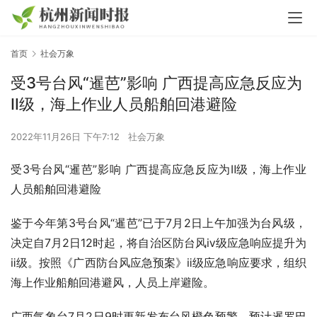
首页
社会万象
受3号台风“暹芭”影响 广西提高应急反应为
Ⅱ级，海上作业人员船舶回港避险
2022年11月26日 下午7:12
社会万象
受3号台风“暹芭”影响 广西提高应急反应为Ⅱ级，海上作业
人员船舶回港避险
鉴于今年第3号台风“暹芭”已于7月2日上午加强为台风级，
决定自7月2日12时起，将自治区防台风ⅳ级应急响应提升为
ⅱ级。按照《广西防台风应急预案》ⅱ级应急响应要求，组织
海上作业船舶回港避风，人员上岸避险。
广西气象台7月2日9时更新发布台风橙色预警，预计暹罗巴