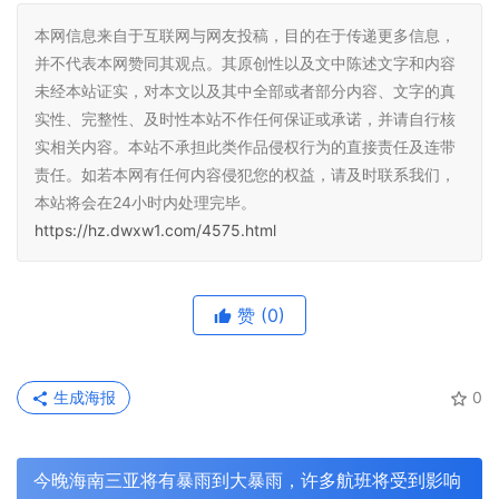
本网信息来自于互联网与网友投稿，目的在于传递更多信息，
并不代表本网赞同其观点。其原创性以及文中陈述文字和内容
未经本站证实，对本文以及其中全部或者部分内容、文字的真
实性、完整性、及时性本站不作任何保证或承诺，并请自行核
实相关内容。本站不承担此类作品侵权行为的直接责任及连带
责任。如若本网有任何内容侵犯您的权益，请及时联系我们，
本站将会在24小时内处理完毕。
https://hz.dwxw1.com/4575.html
赞
(0)
生成海报
0
今晚海南三亚将有暴雨到大暴雨，许多航班将受到影响