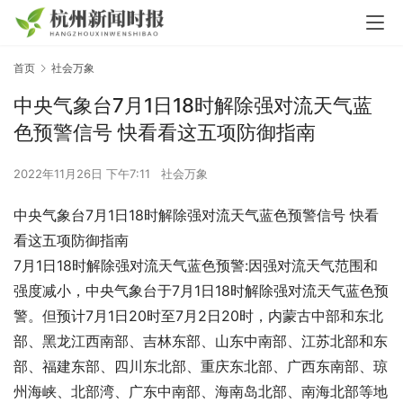
首页
社会万象
中央气象台7月1日18时解除强对流天气蓝
色预警信号 快看看这五项防御指南
2022年11月26日 下午7:11
社会万象
中央气象台7月1日18时解除强对流天气蓝色预警信号 快看
看这五项防御指南
7月1日18时解除强对流天气蓝色预警:因强对流天气范围和
强度减小，中央气象台于7月1日18时解除强对流天气蓝色预
警。但预计7月1日20时至7月2日20时，内蒙古中部和东北
部、黑龙江西南部、吉林东部、山东中南部、江苏北部和东
部、福建东部、四川东北部、重庆东北部、广西东南部、琼
州海峡、北部湾、广东中南部、海南岛北部、南海北部等地