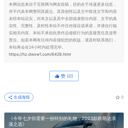
本网信息来自于互联网与网友投稿，目的在于传递更多信息，
并不代表本网赞同其观点。其原创性以及文中陈述文字和内容
未经本站证实，对本文以及其中全部或者部分内容、文字的真
实性、完整性、及时性本站不作任何保证或承诺，并请自行核
实相关内容。本站不承担此类作品侵权行为的直接责任及连带
责任。如若本网有任何内容侵犯您的权益，请及时联系我们，
本站将会在24小时内处理完毕。
https://hz.dwxw1.com/6428.html
赞
(0)
生成海报
0
《今年七夕你需要一份特别的礼物，2023款欧萌达浪
漫之选》