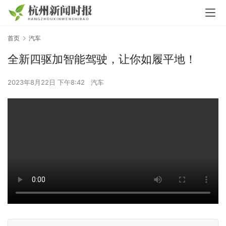
首页
汽车
全新四驱加智能驾驶，让你如履平地！
2023年8月22日 下午8:42
汽车