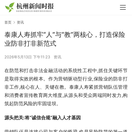
首页
资讯
泰康人寿抓牢“人”与“教”两核心，打造保险
业防非打非新范式
2026年5月13日 下午11:23
资讯
在防范和打击非法金融活动的系统性工程中,抓住关键环节
是取得实效的根本。作为营销驱动型行业,保险业的防非打
非工作,核心在人、关键在教。泰康人寿紧抓营销队伍管理
和消费者宣传教育两大维度,从源头和受众两端同时发力,构
筑起防范风险的牢固堤坝。
源头把关:将“诚信合规”融入人才基因
营销队伍是连接公司与客户的桥梁,也是风险防范的第一道