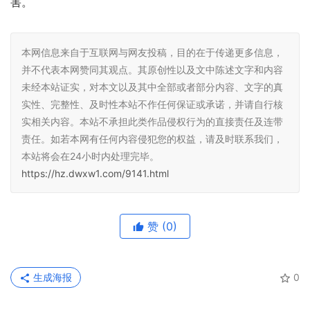
害。
本网信息来自于互联网与网友投稿，目的在于传递更多信息，
并不代表本网赞同其观点。其原创性以及文中陈述文字和内容
未经本站证实，对本文以及其中全部或者部分内容、文字的真
实性、完整性、及时性本站不作任何保证或承诺，并请自行核
实相关内容。本站不承担此类作品侵权行为的直接责任及连带
责任。如若本网有任何内容侵犯您的权益，请及时联系我们，
本站将会在24小时内处理完毕。
https://hz.dwxw1.com/9141.html
赞
(0)
生成海报
0