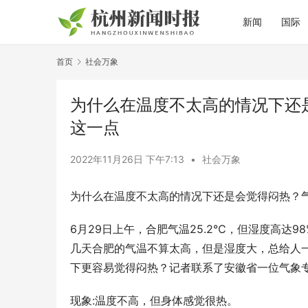
新闻
国际
首页
社会万象
为什么在温度不太高的情况下还
这一点
2022年11月26日 下午7:13
•
社会万象
为什么在温度不太高的情况下还是会觉得闷热？
6月29日上午，合肥气温25.2℃，但湿度高达
几天合肥的气温不算太高，但是湿度大，总给人
下更容易觉得闷热？记者联系了安徽省一位气象
现象:温度不高，但身体感觉很热。