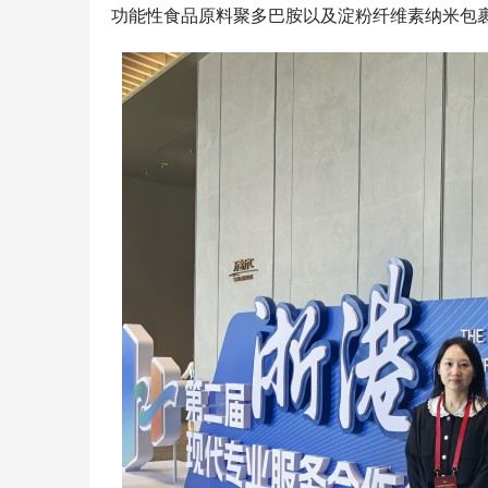
功能性食品原料聚多巴胺以及淀粉纤维素纳米包