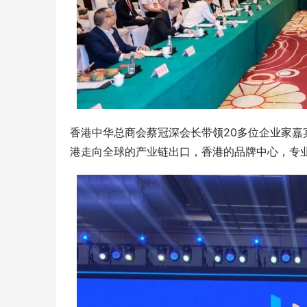
香港中华总商会蔡冠深会长带领20多位企业家嘉
港走向全球的产业链出口，香港的品牌中心，专