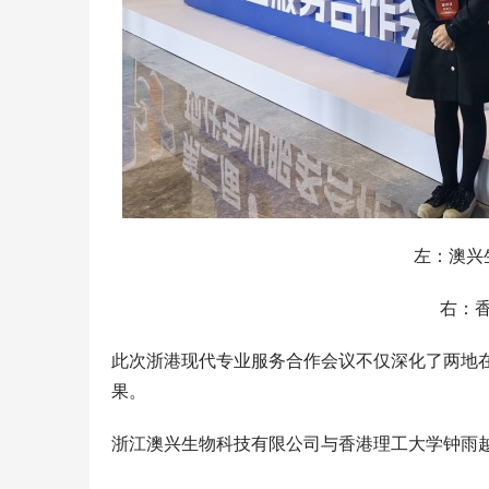
左：澳兴
右：香
此次浙港现代专业服务合作会议不仅深化了两地
果。
浙江澳兴生物科技有限公司与香港理工大学钟雨