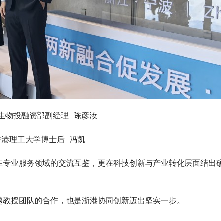
生物投融资部副经理  陈彦汝
港理工大学博士后  冯凯
在专业服务领域的交流互鉴，更在科技创新与产业转化层面结出
越教授团队的合作，也是浙港协同创新迈出坚实一步。