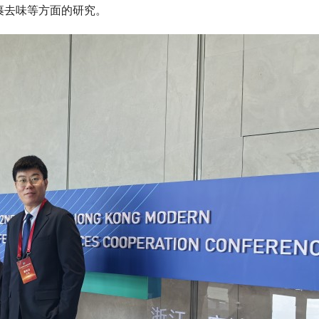
裹去味等方面的研究。