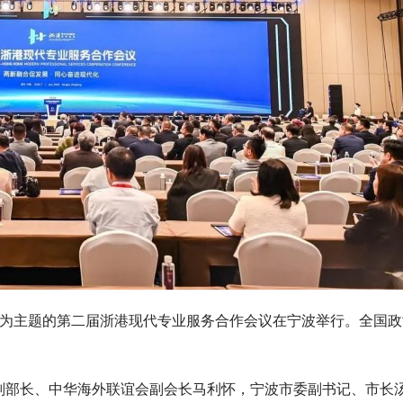
化”为主题的第二届浙港现代专业服务合作会议在宁波举行。全国政
副部长、中华海外联谊会副会长马利怀，宁波市委副书记、市长