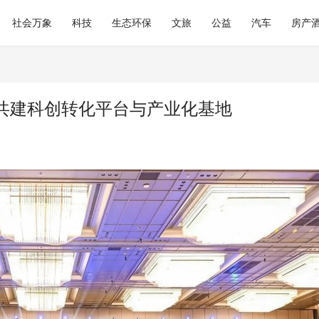
社会万象
科技
生态环保
文旅
公益
汽车
房产
共建科创转化平台与产业化基地