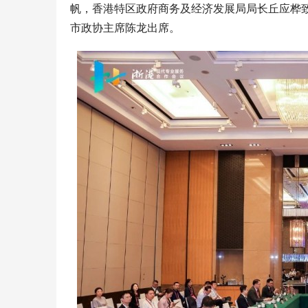
帆，香港特区政府商务及经济发展局局长丘应桦
市政协主席陈龙出席。