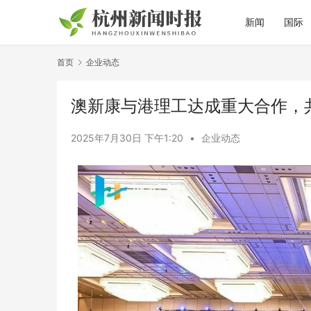
新闻
国际
首页
企业动态
澳新康与港理工达成重大合作，
2025年7月30日 下午1:20
•
企业动态