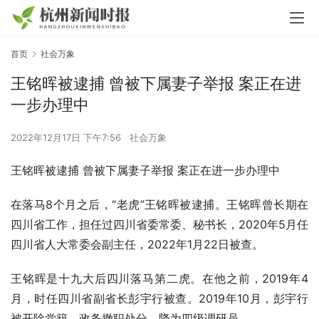
首页
社会万象
王铭晖被逮捕 曾被下属妻子举报 案正在进
一步办理中
2022年12月17日 下午7:56
社会万象
王铭晖被逮捕 曾被下属妻子举报 案正在进一步办理中
在落马8个月之后，“老虎”王铭晖被逮捕。王铭晖曾长期在
四川省工作，担任过四川省委常委、秘书长，2020年5月任
四川省人大常委会副主任，2022年1月22日被查。
王铭晖是十九大后四川落马第二虎。在他之前，2019年4
月，时任四川省副省长彭宇行被查。2019年10月，彭宇行
被开除党籍、政务撤职处分，降为四级调研员。