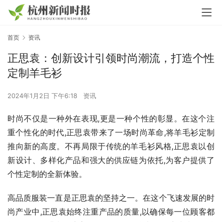
首页
资讯
正思袁：创新设计引领时尚潮流，打造个性
定制羊毛衫
2024年1月2日 下午6:18
资讯
时尚不仅是一种外在表现,更是一种个性的彰显。在这个注
重个性化的时代,正思袁带来了一场时尚革命,将羊毛衫定制
推向新的高度。不再局限于传统的羊毛衫风格,正思袁以创
新设计、多样化产品和强大的供应链为依托,为客户提供了
个性定制的全新体验。
高品质服装一直是正思袁的坚持之一。在这个飞速发展的时
尚产业中,正思袁始终注重产品的质量,以确保每一位顾客都