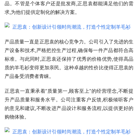
品。不管是个体客户还是批发商,正思袁都能满足他们的需
求,为他们提供定制化的解决方案。
产品质量一直是正思袁的核心竞争力。公司引入了先进的生
产设备和技术,严格把控生产过程,确保每一件产品都符合高
标准。与此同时,正思袁还保持了优秀的价格优势,使得高品
质的羊毛衫变得更加亲民。这种卓越的性价比使得正思袁的
产品备受消费者青睐。
正思袁一直秉承着“质量第一,顾客至上”的经营理念,不断提
升产品质量和服务水平。公司注重客户反馈,积极倾听客户
的意见和建议,不断改进产品设计和服务流程,以提供更好的
购物体验。