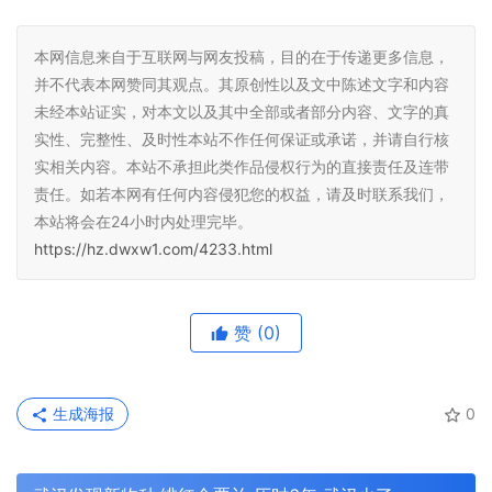
本网信息来自于互联网与网友投稿，目的在于传递更多信息，
并不代表本网赞同其观点。其原创性以及文中陈述文字和内容
未经本站证实，对本文以及其中全部或者部分内容、文字的真
实性、完整性、及时性本站不作任何保证或承诺，并请自行核
实相关内容。本站不承担此类作品侵权行为的直接责任及连带
责任。如若本网有任何内容侵犯您的权益，请及时联系我们，
本站将会在24小时内处理完毕。
https://hz.dwxw1.com/4233.html
赞
(0)
生成海报
0