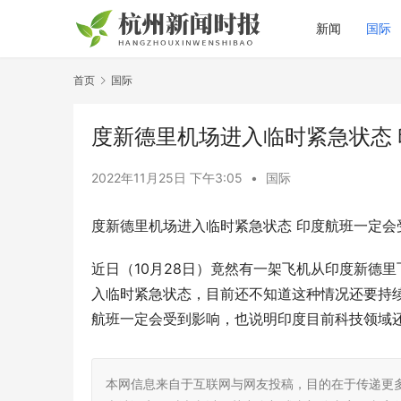
新闻
国际
首页
国际
度新德里机场进入临时紧急状态
2022年11月25日 下午3:05
•
国际
度新德里机场进入临时紧急状态 印度航班一定会
近日（10月28日）竟然有一架飞机从印度新德
入临时紧急状态，目前还不知道这种情况还要持
航班一定会受到影响，也说明印度目前科技领域
本网信息来自于互联网与网友投稿，目的在于传递更