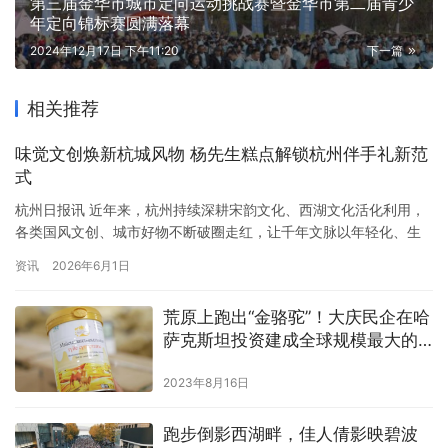
第三届金华市城市定向运动挑战赛暨金华市第二届青少
年定向锦标赛圆满落幕
2024年12月17日 下午11:20
下一篇
相关推荐
味觉文创焕新杭城风物 杨先生糕点解锁杭州伴手礼新范
式
杭州日报讯 近年来，杭州持续深耕宋韵文化、西湖文化活化利用，
各类国风文创、城市好物不断破圈走红，让千年文脉以年轻化、生
活化的姿态走进大众视野。不同于传统摆件、饰品类文创，可尝、
资讯
2026年6月1日
可感、可分享的味觉文创愈发受到游客青睐，成为杭州文旅消费的
新晋热门。不少打卡西湖、漫游杭城的游客都会疑惑：来杭州玩最
荒原上跑出“金骆驼”！大庆民企在哈
推荐带走什么，既能代表城市底蕴，又适合全家分享、百搭送礼？
萨克斯坦投资建成全球规模最大的
在海量文旅…
骆驼奶生产线
2023年8月16日
跑步倒影西湖畔，佳人倩影映碧波