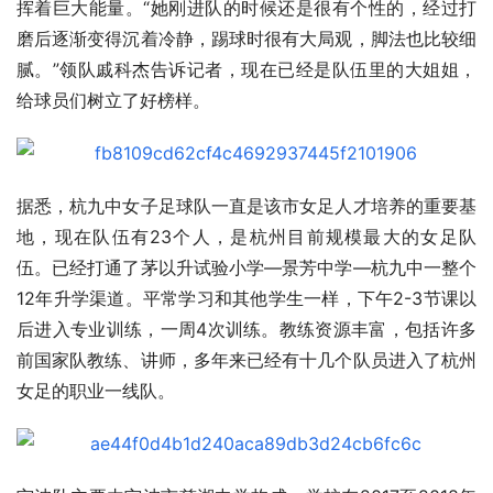
挥着巨大能量。“她刚进队的时候还是很有个性的，经过打
磨后逐渐变得沉着冷静，踢球时很有大局观，脚法也比较细
腻。”领队戚科杰告诉记者，现在已经是队伍里的大姐姐，
给球员们树立了好榜样。
据悉，杭九中女子足球队一直是该市女足人才培养的重要基
地，现在队伍有23个人，是杭州目前规模最大的女足队
伍。已经打通了茅以升试验小学—景芳中学—杭九中一整个
12年升学渠道。平常学习和其他学生一样，下午2-3节课以
后进入专业训练，一周4次训练。教练资源丰富，包括许多
前国家队教练、讲师，多年来已经有十几个队员进入了杭州
女足的职业一线队。