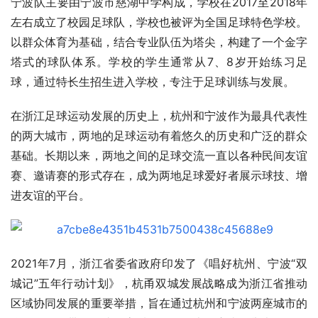
宁波队主要由宁波市慈湖中学构成，学校在2017至2018年
左右成立了校园足球队，学校也被评为全国足球特色学校。
以群众体育为基础，结合专业队伍为塔尖，构建了一个金字
塔式的球队体系。学校的学生通常从7、8岁开始练习足
球，通过特长生招生进入学校，专注于足球训练与发展。
在浙江足球运动发展的历史上，杭州和宁波作为最具代表性
的两大城市，两地的足球运动有着悠久的历史和广泛的群众
基础。长期以来，两地之间的足球交流一直以各种民间友谊
赛、邀请赛的形式存在，成为两地足球爱好者展示球技、增
进友谊的平台。
2021年7月，浙江省委省政府印发了《唱好杭州、宁波“双
城记”五年行动计划》，杭甬双城发展战略成为浙江省推动
区域协同发展的重要举措，旨在通过杭州和宁波两座城市的