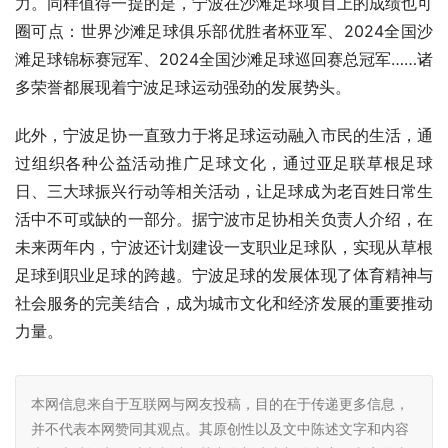
力。同样值得一提的是，宁波在沙滩足球项目上的成绩也可
圈可点：世界沙滩足球俱乐部优胜者杯亚军、2024全国沙
滩足球锦标赛冠军、2024全国沙滩足球巡回赛总冠军……诸
多荣誉都展现着宁波足球运动强劲的发展势头。
此外，宁波足协一直致力于将足球运动融入市民的生活，通
过组织各种公益活动推广足球文化，通过亚足联草根足球
日、三大球振兴行动等相关活动，让足球成为老百姓日常生
活中不可或缺的一部分。据宁波市足协相关负责人介绍，在
未来两年内，宁波还计划建设一支职业足球队，实现从草根
足球到职业足球的跨越。宁波足球的发展体现了体育精神与
社会服务的完美结合，成为城市文化和经济发展的重要推动
力量。
本网信息来自于互联网与网友投稿，目的在于传递更多信息，
并不代表本网赞同其观点。其原创性以及文中陈述文字和内容