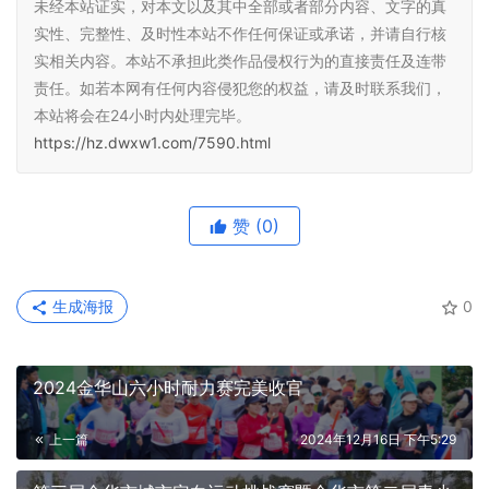
未经本站证实，对本文以及其中全部或者部分内容、文字的真
实性、完整性、及时性本站不作任何保证或承诺，并请自行核
实相关内容。本站不承担此类作品侵权行为的直接责任及连带
责任。如若本网有任何内容侵犯您的权益，请及时联系我们，
本站将会在24小时内处理完毕。
https://hz.dwxw1.com/7590.html
赞
(0)
生成海报
0
2024金华山六小时耐力赛完美收官
上一篇
2024年12月16日 下午5:29