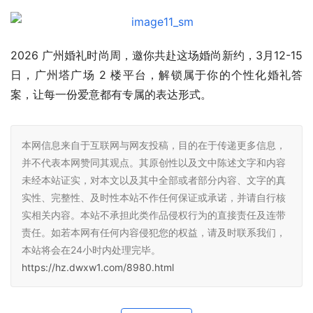
2026 广州婚礼时尚周，邀你共赴这场婚尚新约，3月12-15
日，广州塔广场 2 楼平台，解锁属于你的个性化婚礼答
案，让每一份爱意都有专属的表达形式。
本网信息来自于互联网与网友投稿，目的在于传递更多信息，
并不代表本网赞同其观点。其原创性以及文中陈述文字和内容
未经本站证实，对本文以及其中全部或者部分内容、文字的真
实性、完整性、及时性本站不作任何保证或承诺，并请自行核
实相关内容。本站不承担此类作品侵权行为的直接责任及连带
责任。如若本网有任何内容侵犯您的权益，请及时联系我们，
本站将会在24小时内处理完毕。
https://hz.dwxw1.com/8980.html