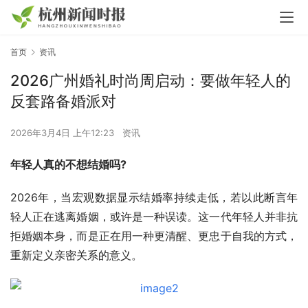
首页
资讯
2026广州婚礼时尚周启动：要做年轻人的
反套路备婚派对
2026年3月4日 上午12:23
资讯
年轻人真的不想结婚吗?
2026年，当宏观数据显示结婚率持续走低，若以此断言年
轻人正在逃离婚姻，或许是一种误读。这一代年轻人并非抗
拒婚姻本身，而是正在用一种更清醒、更忠于自我的方式，
重新定义亲密关系的意义。