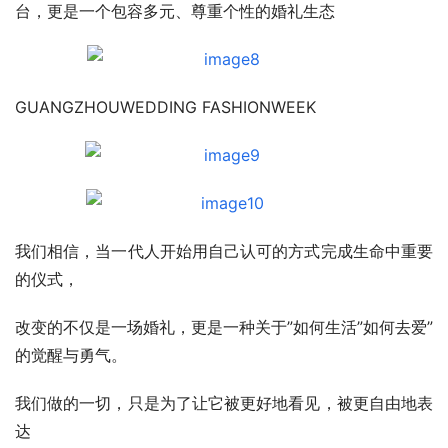
台，更是一个包容多元、尊重个性的婚礼生态
GUANGZHOUWEDDING FASHIONWEEK
我们相信，当一代人开始用自己认可的方式完成生命中重要
的仪式，
改变的不仅是一场婚礼，更是一种关于”如何生活”如何去爱”
的觉醒与勇气。
我们做的一切，只是为了让它被更好地看见，被更自由地表
达