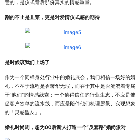
意的，是仪式背后那份真实的情感重量。
割的不止是韭菜，更是对爱情仪式感的期待
是时候该我们上场了
作为一个同样身处行业中的婚礼展会，我们相信一场好的婚
礼，不在于流程是否奢华无瑕，而在于其中是否流淌着专属
于”他们”的情感线索；一个值得信任的行业生态，不应是催
促客户签单的流水线，而应是陪伴他们梳理愿景、实现想象
的「灵感盟友」。
婚礼时尚周，想为00后新人打造一个”反套路”婚尚派对