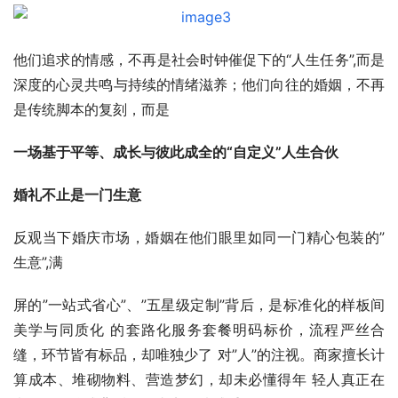
他们追求的情感，不再是社会时钟催促下的“人生任务”,而是
深度的心灵共鸣与持续的情绪滋养；他们向往的婚姻，不再
是传统脚本的复刻，而是
一场基于平等、成长与彼此成全的“自定义”人生合伙
婚礼不止是一门生意
反观当下婚庆市场，婚姻在他们眼里如同一门精心包装的”
生意”,满
屏的”一站式省心”、”五星级定制”背后，是标准化的样板间
美学与同质化 的套路化服务套餐明码标价，流程严丝合
缝，环节皆有标品，却唯独少了 对”人”的注视。商家擅长计
算成本、堆砌物料、营造梦幻，却未必懂得年 轻人真正在