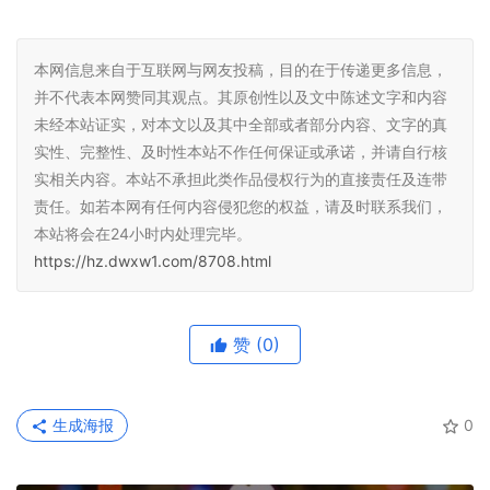
本网信息来自于互联网与网友投稿，目的在于传递更多信息，
并不代表本网赞同其观点。其原创性以及文中陈述文字和内容
未经本站证实，对本文以及其中全部或者部分内容、文字的真
实性、完整性、及时性本站不作任何保证或承诺，并请自行核
实相关内容。本站不承担此类作品侵权行为的直接责任及连带
责任。如若本网有任何内容侵犯您的权益，请及时联系我们，
本站将会在24小时内处理完毕。
https://hz.dwxw1.com/8708.html
赞
(0)
生成海报
0