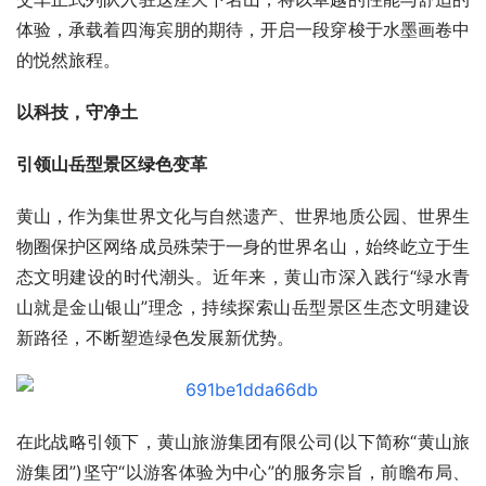
体验，承载着四海宾朋的期待，开启一段穿梭于水墨画卷中
的悦然旅程。
以科技，守净土
引领山岳型景区绿色变革
黄山，作为集世界文化与自然遗产、世界地质公园、世界生
物圈保护区网络成员殊荣于一身的世界名山，始终屹立于生
态文明建设的时代潮头。近年来，黄山市深入践行“绿水青
山就是金山银山”理念，持续探索山岳型景区生态文明建设
新路径，不断塑造绿色发展新优势。
在此战略引领下，黄山旅游集团有限公司(以下简称“黄山旅
游集团”)坚守“以游客体验为中心”的服务宗旨，前瞻布局、