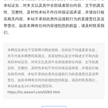
本站证实，对本文以及其中全部或者部分内容、文字的真实
性、完整性、及时性本站不作任何保证或承诺，并请自行核
实相关内容。本站不承担此类作品侵权行为的直接责任及连
带责任。如若本网有任何内容侵犯您的权益，请及时联系我
们。
本网信息来自于互联网与网友投稿，目的在于传递更多信息，
并不代表本网赞同其观点。其原创性以及文中陈述文字和内容
未经本站证实，对本文以及其中全部或者部分内容、文字的真
实性、完整性、及时性本站不作任何保证或承诺，并请自行核
实相关内容。本站不承担此类作品侵权行为的直接责任及连带
责任。如若本网有任何内容侵犯您的权益，请及时联系我们，
本站将会在24小时内处理完毕。
https://hz.dwxw1.com/9260.html