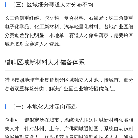
（三）区域细分赛道人才分布不均
长三角侧重纤维、膜材料、复合材料、石墨烯；珠三角侧重
电子化学品、化工新材料、汽车轻量化材料。各地产业园细
分赛道差异化明显，本地单一赛道人才储备薄弱，需要跨区
域调取对应赛道人才资源。
猎聘区域新材料人才储备体系
猎聘按照地理产业集群划分区域独立人才池，按城市、细分
赛道双重标签分类，解决产业园企业地域招聘痛点。
（一）本地化人才定向筛选
企业可一键限定所在城市，系统优先推送同城新材料领域相
关人才。针对苏州、上海、广佛同城通勤圈，系统自动识别
跨城通勤候选人，优先推荐愿意同城通勤的技术人才，解决