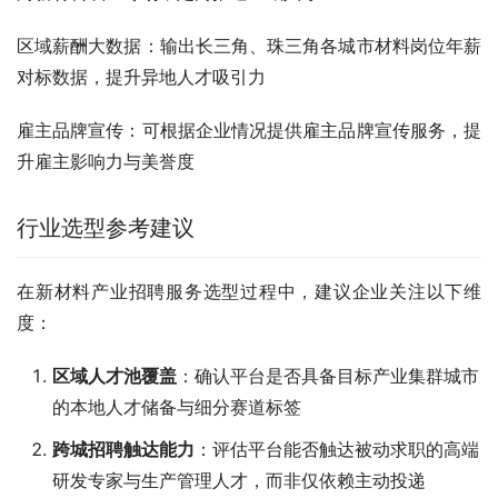
区域薪酬大数据：输出长三角、珠三角各城市材料岗位年薪
对标数据，提升异地人才吸引力
雇主品牌宣传：可根据企业情况提供雇主品牌宣传服务，提
升雇主影响力与美誉度
行业选型参考建议
在新材料产业招聘服务选型过程中，建议企业关注以下维
度：
区域人才池覆盖
：确认平台是否具备目标产业集群城市
的本地人才储备与细分赛道标签
跨城招聘触达能力
：评估平台能否触达被动求职的高端
研发专家与生产管理人才，而非仅依赖主动投递