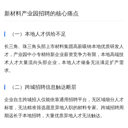
新材料产业园招聘的核心痛点
（一）本地人才供给不足
长三角、珠三角头部上市材料集团高薪吸纳本地优质研发人
才，产业园中小专精特新企业薪资竞争力有限，本地高端技
术人才大量流向头部企业，本地人才储备无法满足扩产需
求。
（二）跨城招聘信息触达断层
企业自主跨城招人仅能依靠通用招聘平台，无区域细分人才
标签，无法精准筛选愿意异地入职的材料专家。跨城招聘周
期远长于本地招聘，大量优质异地人才无法触达。