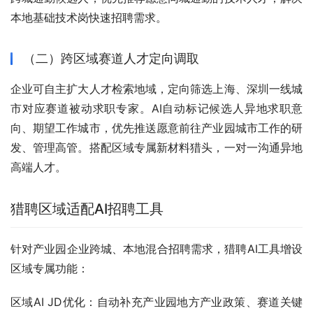
本地基础技术岗快速招聘需求。
（二）跨区域赛道人才定向调取
企业可自主扩大人才检索地域，定向筛选上海、深圳一线城
市对应赛道被动求职专家。AI自动标记候选人异地求职意
向、期望工作城市，优先推送愿意前往产业园城市工作的研
发、管理高管。搭配区域专属新材料猎头，一对一沟通异地
高端人才。
猎聘区域适配AI招聘工具
针对产业园企业跨城、本地混合招聘需求，猎聘AI工具增设
区域专属功能：
区域AI JD优化：自动补充产业园地方产业政策、赛道关键