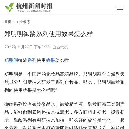
首页
企业动态
郑明明御龄系列使用效果怎么样
2022年11月29日 下午8:36
企业动态
郑明明
御龄
系列
使用
效果
怎么样
郑明明是一个国产的化妆品高端品牌。郑明明融合自然界天
然成分与创新技术研发了系列化妆品。那么，郑明明御龄系
列的使用效果是怎么样呢?
御龄系列设有御龄微晶水、御龄精华液、御龄面霜三类别产
品，能够做到四链路技术抗衰老，多方面狙击初老、拯救初
老。御龄系列有科研技术加持，那么好的成分是什么，一起
来看看。御龄系类主打构建四重链路科学复配成分。御龄微