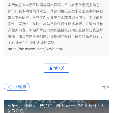
本网信息来自于互联网与网友投稿，目的在于传递更多信息，
并不代表本网赞同其观点。其原创性以及文中陈述文字和内容
未经本站证实，对本文以及其中全部或者部分内容、文字的真
实性、完整性、及时性本站不作任何保证或承诺，并请自行核
实相关内容。本站不承担此类作品侵权行为的直接责任及连带
责任。如若本网有任何内容侵犯您的权益，请及时联系我们，
本站将会在24小时内处理完毕。
https://hz.dwxw1.com/6255.html
赞
(0)
生成海报
0
竞争小、利润大、扶持广、增长猛——掘金亚马逊四大
新兴站点