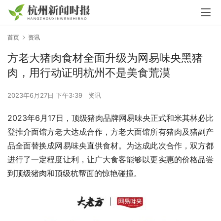
首页
资讯
方老大猪肉食材全面升级为网易味央黑猪
肉，用行动证明杭州不是美食荒漠
2023年6月27日 下午3:39
资讯
2023年6月17日，顶级猪肉品牌网易味央正式和米其林必比
登推介面馆方老大达成合作，方老大面馆所有猪肉及猪副产
品全面替换成网易味央直供食材。为达成此次合作，双方都
进行了一定程度让利，让广大食客能够以更实惠的价格品尝
到顶级猪肉和顶级杭帮面的惊艳碰撞。