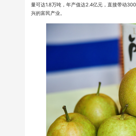
量可达1.8万吨，年产值达2.4亿元，直接带动
兴的富民产业。