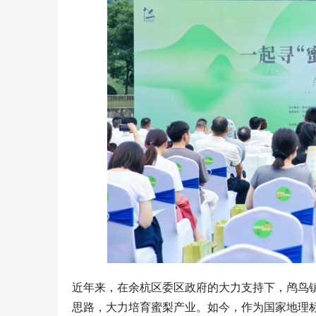
近年来，在余杭区委区政府的大力支持下，鸬鸟
思路，大力培育蜜梨产业。如今，作为国家地理