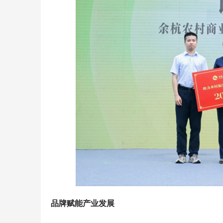
品牌赋能产业发展