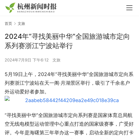
首页
文旅
2024年“寻找美丽中华”全国旅游城市定向
系列赛浙江宁波站举行
2024年7月9日 下午6:12
文旅
5月19日上午，2024年“寻找美丽中华”全国旅游城市定向系
列赛浙江宁波站在天一阁·月湖景区举行，吸引了千余名户
外运动爱好者参加。
“寻找美丽中华”全国旅游城市定向系列赛是国家体育总局航
空无线电模型运动管理中心重点打造的国家级赛事，广受好
评。今年是海曙第三年举办这一赛事，启动全新的定向打卡