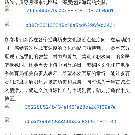
路线，贯穿月湖南北区域，深度挖掘海曙的文脉。
参赛者们奔跑在各个经典历史文化遗迹点位之间，在运动的
同时感受着这座城市深厚的文化内涵与独特魅力。赛事充分
展现了选手们的智慧、耐力和勇气，营造了积极向上的全民
健身氛围。比赛当天正值中国旅游日，海曙区文化和广电旅
游体育局相关负责人表示，希望本次赛事的举行，能让参赛
者们深度了解明州罗城的历史和发展，同时也为千年古城注
入新活力，促进文旅资源推广与市场消费，助力打造都市文
博区。