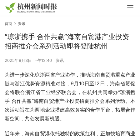
首页
资讯
“琼浙携手 合作共赢”海南自贸港产业投资
招商推介会系列活动即将登陆杭州
2025年9月3日 下午12:40
资讯
为进一步深化琼浙两省产业协作，推动海南自贸港重点产业
链与浙江优势资源精准对接，9月10日至12日，海南省贸促
会将联合浙江省工业经济联合会，在杭州共同举办“琼浙携
手 合作共赢”海南自贸港产业投资招商推介会系列活动。本
次活动旨在为两地企业搭建高效务实的合作平台，拓展合作
新空间，共创发展新机遇。
近年来，海南自贸港依托独特的政策红利，正加快培育商业