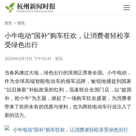
首页
资讯
小牛电动“国补”购车狂欢，让消费者轻松享
受绿色出行
2025年3月17日 下午12:41
资讯
当春风拂过大地，绿色出行的浪潮正席卷全国。小牛电动，
作为全球高端智能电动车的领军品牌，敏锐地捕捉到国家
“以旧换新”补贴政策的红利，迅速联合全国门店，以“趁国
补，抢小牛”为主题，掀起了一场购车狂欢盛宴，为消费者
带来了前所未有的优惠与便利，也为两轮电动车行业注入了
新的活力。