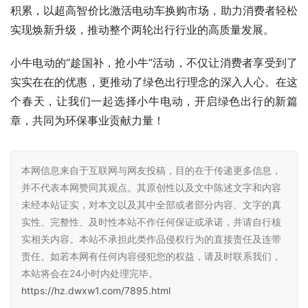
积累，以超高智价比激活电动车换购市场，助力消费者轻松
实现焕新升级，推动整个两轮出行行业的高质量发展。
小牛电动的“趁国补，抢小牛”活动，不仅让消费者享受到了
实实在在的优惠，更推动了绿色出行理念的深入人心。在这
个春天，让我们一起选择小牛电动，开启绿色出行的新篇
章，共同为环保事业贡献力量！
本网信息来自于互联网与网友投稿，目的在于传递更多信息，
并不代表本网赞同其观点。其原创性以及文中陈述文字和内容
未经本站证实，对本文以及其中全部或者部分内容、文字的真
实性、完整性、及时性本站不作任何保证或承诺，并请自行核
实相关内容。本站不承担此类作品侵权行为的直接责任及连带
责任。如若本网有任何内容侵犯您的权益，请及时联系我们，
本站将会在24小时内处理完毕。
https://hz.dwxw1.com/7895.html