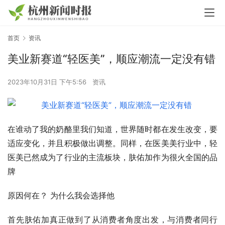
首页
资讯
美业新赛道“轻医美”，顺应潮流一定没有错
2023年10月31日 下午5:56
资讯
在谁动了我的奶酪里我们知道，世界随时都在发生改变，要
适应变化，并且积极做出调整。同样，在医美美行业中，轻
医美已然成为了行业的主流板块，肤佑加作为很火全国的品
牌
原因何在？ 为什么我会选择他
首先肤佑加真正做到了从消费者角度出发，与消费者同行 