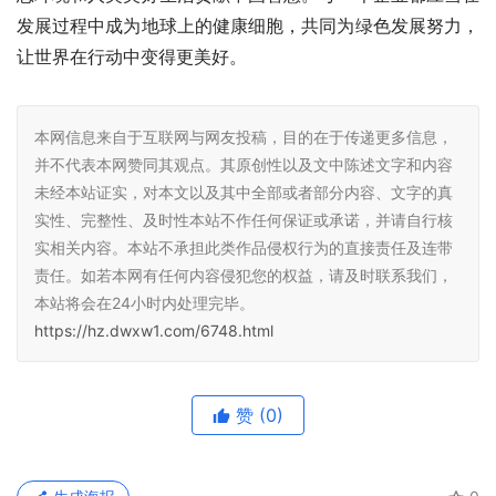
发展过程中成为地球上的健康细胞，共同为绿色发展努力，
让世界在行动中变得更美好。
本网信息来自于互联网与网友投稿，目的在于传递更多信息，
并不代表本网赞同其观点。其原创性以及文中陈述文字和内容
未经本站证实，对本文以及其中全部或者部分内容、文字的真
实性、完整性、及时性本站不作任何保证或承诺，并请自行核
实相关内容。本站不承担此类作品侵权行为的直接责任及连带
责任。如若本网有任何内容侵犯您的权益，请及时联系我们，
本站将会在24小时内处理完毕。
https://hz.dwxw1.com/6748.html
赞
(0)