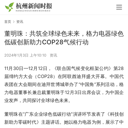
首页
资讯
董明珠：共筑全球绿色未来，格力电器绿色
低碳创新助力COP28气候行动
2024年1月3日 上午10:10
资讯
11月30日—12月12日，《联合国气候变化框架公约》第28
届缔约方大会（COP28）在阿联酋迪拜盛大开幕。中国代
表团在大会期间在迪拜世博城举办了“中国角”系列活动，格
力电器董事长兼总裁董明珠于12月3日出席会议，为中国企
业发声，共同探讨全球绿色未来。
董明珠在“广东企业绿色低碳行动”演讲环节发表了《科技创
新助力零碳时代》主题讲话。她以格力电器为例，展示了中