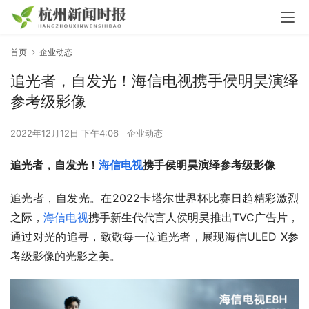
首页
企业动态
追光者，自发光！海信电视携手侯明昊演绎
参考级影像
2022年12月12日 下午4:06
企业动态
追光者，自发光！
海信电视
携手侯明昊演绎参考级影像
追光者，自发光。在2022卡塔尔世界杯比赛日趋精彩激烈
之际，
海信
电视
携手新生代代言人侯明昊推出TVC广告片，
通过对光的追寻，致敬每一位追光者，展现海信ULED X参
考级影像的光影之美。