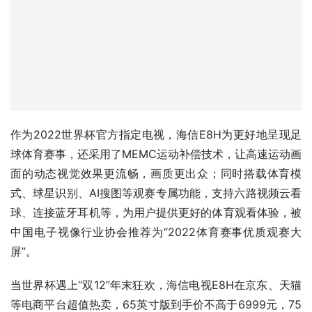
作为2022世界杯官方指定电视，海信E8H为更好地呈现足
球体育赛事，还采用了MEMC运动补偿技术，让高速运动画
面的动态视觉效果更流畅，画质更出众；同时搭载体育模
式、球星识别、AI搜图等观赛专属功能，支持六路视频云看
球、连接蓝牙耳机等，为用户提供更好的体育观看体验，被
中国电子视像行业协会推荐为“2022体育赛事优质观赛大
屏”。
当世界杯遇上“双12”年末狂欢，海信电视E8H在京东、天猫
等电商平台超值热卖，65英寸版到手价不高于6999元，75