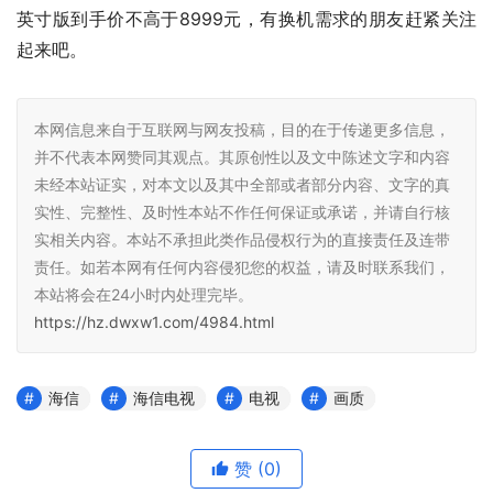
英寸版到手价不高于8999元，有换机需求的朋友赶紧关注
起来吧。
本网信息来自于互联网与网友投稿，目的在于传递更多信息，
并不代表本网赞同其观点。其原创性以及文中陈述文字和内容
未经本站证实，对本文以及其中全部或者部分内容、文字的真
实性、完整性、及时性本站不作任何保证或承诺，并请自行核
实相关内容。本站不承担此类作品侵权行为的直接责任及连带
责任。如若本网有任何内容侵犯您的权益，请及时联系我们，
本站将会在24小时内处理完毕。
https://hz.dwxw1.com/4984.html
海信
海信电视
电视
画质
赞
(0)