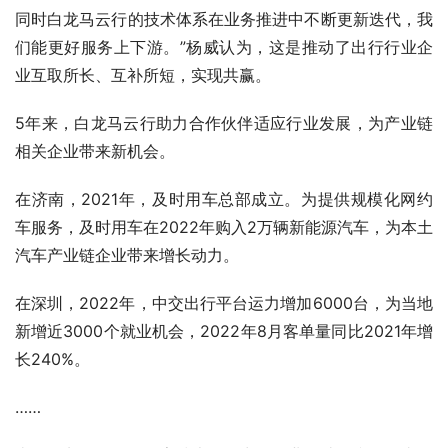
同时白龙马云行的技术体系在业务推进中不断更新迭代，我
们能更好服务上下游。”杨威认为，这是推动了出行行业企
业互取所长、互补所短，实现共赢。
5年来，白龙马云行助力合作伙伴适应行业发展，为产业链
相关企业带来新机会。
在济南，2021年，及时用车总部成立。为提供规模化网约
车服务，及时用车在2022年购入2万辆新能源汽车，为本土
汽车产业链企业带来增长动力。
在深圳，2022年，中交出行平台运力增加6000台，为当地
新增近3000个就业机会，2022年8月客单量同比2021年增
长240%。
……