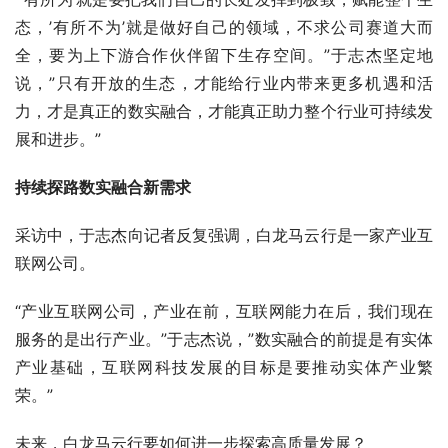
态，’有所不为’就是做好自己的领域，不求公司赛道大而
全，要为上下游合作伙伴留下生存空间。”于志杰坚定地
说，”只有开放的生态，才能给行业内带来更多机遇和活
力，才是真正的数实融合，才能真正助力整个行业可持续发
展和进步。”
持续探路数实融合新需求
采访中，于志杰向记者反复强调，白龙马云行是一家产业互
联网公司。
“产业互联网公司，产业在前，互联网能力在后，我们现在
服务的是出行产业。”于志杰说，”数实融合的前提是有实体
产业基础，互联网科技发展的目标是要推动实体产业繁
荣。”
未来，白龙马云行要如何进一步探索高质量发展？