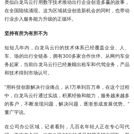
类似白龙马云行用数字技术推动出行企业创造多赢的故事，
在全国陆续涌现。这为区域就业创造新机会的同时，也带动
行业步入服务能力升级的正循环。
坚持有所为有所不为
短短几年内，白龙马云行的技术体系已经覆盖企业、人、
车、场的出行全链条，拥有300多家合作伙伴。从网约车业
务起家，当前白龙马云行已经兼顾出租车和代驾业务，产品
和技术得到市场认可。
“用科技创新解决行业痛点，从1万单到百万单，在这个过程
中，白龙马云行通过实战，积累经验和能力，服务越来越多
的客户，不断发现问题，解决问题，逐渐形成发展优势。”
董广宇说。
在公司办公区域，记者看到，几百名年轻人正在专心写代