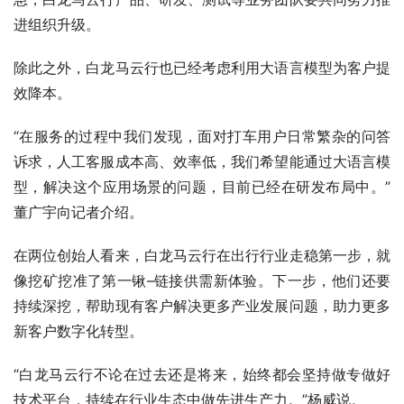
进组织升级。
除此之外，白龙马云行也已经考虑利用大语言模型为客户提
效降本。
“在服务的过程中我们发现，面对打车用户日常繁杂的问答
诉求，人工客服成本高、效率低，我们希望能通过大语言模
型，解决这个应用场景的问题，目前已经在研发布局中。”
董广宇向记者介绍。
在两位创始人看来，白龙马云行在出行行业走稳第一步，就
像挖矿挖准了第一锹–链接供需新体验。下一步，他们还要
持续深挖，帮助现有客户解决更多产业发展问题，助力更多
新客户数字化转型。
“白龙马云行不论在过去还是将来，始终都会坚持做专做好
技术平台，持续在行业生态中做先进生产力。”杨威说。