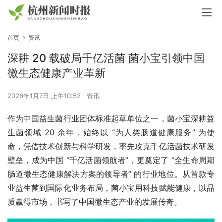
首页
资讯
深耕 20 载破局千亿活菌 菌小宝引领中国
微生态健康产业革新
2026年1月7日 上午10:52
资讯
作为中国益生菌行业团体标准起草单位之一，菌小宝深耕益
生菌领域 20 余年，始终以 “为人类肠道健康服务” 为使
命，凭借技术创新与科学研发，率先攻克千亿活菌技术研发
壁垒，成为中国 “千亿活菌领航者”，更奠定了 “全生命周期
肠道微生态健康解决方案的领导者” 的行业地位。从首款专
业益生菌到国际化业务布局，菌小宝用科技赋能健康，以品
质赢得市场，书写了中国微生态产业的发展传奇。