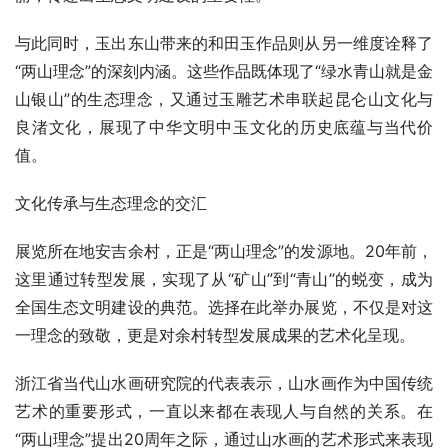
与此同时，玉出东山带来的和田玉作品则从另一维度诠释了
“两山理念”的深刻内涵。这些作品既体现了“绿水青山就是金
山银山”的生态理念，又通过玉雕艺术串联起昆仑山文化与
良渚文化，展现了中华文明中玉文化的历史底蕴与当代价
值。
文化传承与生态理念的交汇
展览所在地安吉余村，正是“两山理念”的发源地。20年前，
这里通过转型发展，实现了从“矿山”到“青山”的蜕变，成为
全国生态文明建设的典范。选择在此举办展览，不仅是对这
一理念的致敬，更是对余村转型发展成果的艺术化呈现。
浙江省当代山水画研究院的代表表示，山水画作为中国传统
艺术的重要形式，一直以来都在表现人与自然的关系。在
“两山理念”提出20周年之际，通过山水画的艺术形式来表现