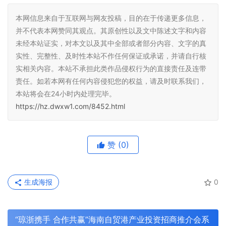
本网信息来自于互联网与网友投稿，目的在于传递更多信息，
并不代表本网赞同其观点。其原创性以及文中陈述文字和内容
未经本站证实，对本文以及其中全部或者部分内容、文字的真
实性、完整性、及时性本站不作任何保证或承诺，并请自行核
实相关内容。本站不承担此类作品侵权行为的直接责任及连带
责任。如若本网有任何内容侵犯您的权益，请及时联系我们，
本站将会在24小时内处理完毕。
https://hz.dwxw1.com/8452.html
赞
(0)
生成海报
0
“琼浙携手 合作共赢”海南自贸港产业投资招商推介会系