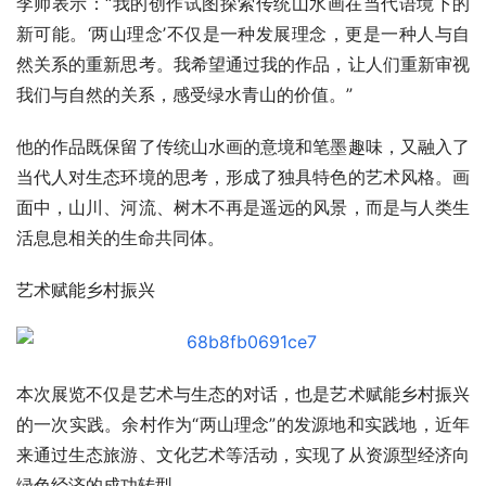
李帅表示：“我的创作试图探索传统山水画在当代语境下的
新可能。‘两山理念’不仅是一种发展理念，更是一种人与自
然关系的重新思考。我希望通过我的作品，让人们重新审视
我们与自然的关系，感受绿水青山的价值。”
他的作品既保留了传统山水画的意境和笔墨趣味，又融入了
当代人对生态环境的思考，形成了独具特色的艺术风格。画
面中，山川、河流、树木不再是遥远的风景，而是与人类生
活息息相关的生命共同体。
艺术赋能乡村振兴
本次展览不仅是艺术与生态的对话，也是艺术赋能乡村振兴
的一次实践。余村作为“两山理念”的发源地和实践地，近年
来通过生态旅游、文化艺术等活动，实现了从资源型经济向
绿色经济的成功转型。