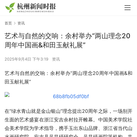
首页
资讯
艺术与自然的交响：余村举办“两山理念20
周年中国画&和田玉献礼展”
2025年9月4日 下午3:19
资讯
艺术与自然的交响：余村举办“两山理念20周年中国画&和
田玉献礼展”
在“绿水青山就是金山银山”理念提出20周年之际，一场别开
生面的艺术盛宴在浙江安吉余村拉开帷幕。中国美术学院社
会美术学院为学术指导，携手玉出东山品牌、浙江省当代山
水画研究院、安吉县吴昌硕研究会、吴昌硕画院等机构，共