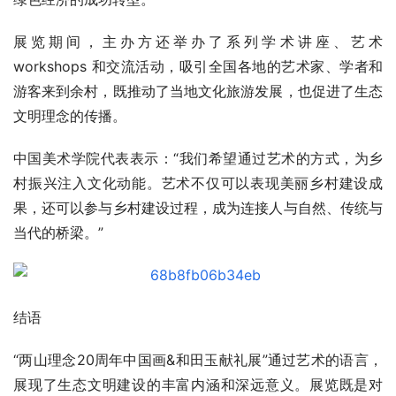
展览期间，主办方还举办了系列学术讲座、艺术 
workshops 和交流活动，吸引全国各地的艺术家、学者和
游客来到余村，既推动了当地文化旅游发展，也促进了生态
文明理念的传播。
中国美术学院代表表示：“我们希望通过艺术的方式，为乡
村振兴注入文化动能。艺术不仅可以表现美丽乡村建设成
果，还可以参与乡村建设过程，成为连接人与自然、传统与
当代的桥梁。”
结语
“两山理念20周年中国画&和田玉献礼展”通过艺术的语言，
展现了生态文明建设的丰富内涵和深远意义。展览既是对