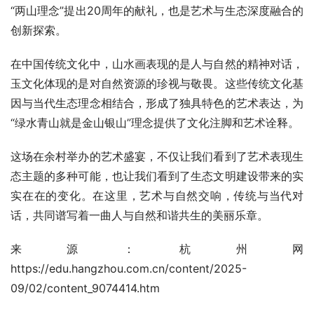
“两山理念”提出20周年的献礼，也是艺术与生态深度融合的
创新探索。
在中国传统文化中，山水画表现的是人与自然的精神对话，
玉文化体现的是对自然资源的珍视与敬畏。这些传统文化基
因与当代生态理念相结合，形成了独具特色的艺术表达，为
“绿水青山就是金山银山”理念提供了文化注脚和艺术诠释。
这场在余村举办的艺术盛宴，不仅让我们看到了艺术表现生
态主题的多种可能，也让我们看到了生态文明建设带来的实
实在在的变化。在这里，艺术与自然交响，传统与当代对
话，共同谱写着一曲人与自然和谐共生的美丽乐章。
来源：杭州网
https://edu.hangzhou.com.cn/content/2025-
09/02/content_9074414.htm