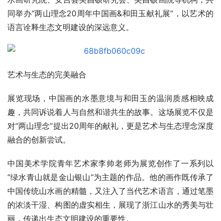
同举办“两山理念20周年中国画&和田玉献礼展”，以艺术的
语言诠释生态文明建设的深远意义。
艺术与生态的完美融合
展览现场，中国画的水墨意境与和田玉的温润质感相映成
趣，共同诉说着人与自然和谐共生的故事。这场展览不仅是
对“两山理念”提出20周年的献礼，更是艺术与生态理念深度
融合的创新尝试。
中国美术学院青年艺术家李帅老师为展览创作了一系列以
“绿水青山就是金山银山”为主题的作品。他的画作既传承了
中国传统山水画的精髓，又注入了当代艺术语言，通过笔墨
的浓淡干湿、构图的虚实相生，展现了浙江山水的秀美与壮
丽，传递出生态文明建设的重要性。