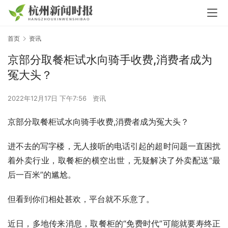
首页
资讯
京部分取餐柜试水向骑手收费,消费者成为
冤大头？
2022年12月17日 下午7:56
资讯
京部分取餐柜试水向骑手收费,消费者成为冤大头？
进不去的写字楼，无人接听的电话引起的超时问题一直困扰
着外卖行业，取餐柜的横空出世，无疑解决了外卖配送“最
后一百米”的尴尬。
但看到你们相处甚欢，平台就不乐意了。
近日，多地传来消息，取餐柜的“免费时代”可能就要寿终正