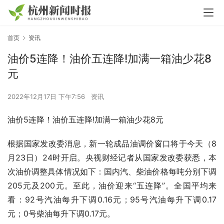
首页
资讯
油价5连降！油价五连降!加满一箱油少花8
元
2022年12月17日 下午7:56
资讯
油价5连降！油价五连降!加满一箱油少花8元
根据国家发改委消息，新一轮成品油调价窗口将于今天（8
月23日）24时开启。央视财经记者从国家发改委获悉，本
次油价调整具体情况如下：国内汽、柴油价格每吨分别下调
205元及200元。至此，油价迎来“五连降”。全国平均来
看：92号汽油每升下调0.16元；95号汽油每升下调0.17
元；0号柴油每升下调0.17元。