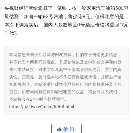
央视财经记者给您算了一笔账，按一般家用汽车油箱50L容
量估测，加满一箱92号汽油，将少花8元。值得注意的是，
本次下调落实后，国内大多数地区0号柴油价格将重回“7元
时代”。
本网信息来自于互联网与网友投稿，目的在于传递更多信息，
并不代表本网赞同其观点。其原创性以及文中陈述文字和内容
未经本站证实，对本文以及其中全部或者部分内容、文字的真
实性、完整性、及时性本站不作任何保证或承诺，并请自行核
实相关内容。本站不承担此类作品侵权行为的直接责任及连带
责任。如若本网有任何内容侵犯您的权益，请及时联系我们，
本站将会在24小时内处理完毕。
https://hz.dwxw1.com/5064.html
赞
(0)