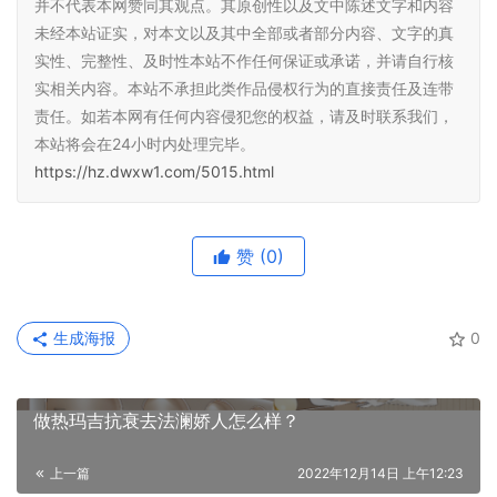
并不代表本网赞同其观点。其原创性以及文中陈述文字和内容
未经本站证实，对本文以及其中全部或者部分内容、文字的真
实性、完整性、及时性本站不作任何保证或承诺，并请自行核
实相关内容。本站不承担此类作品侵权行为的直接责任及连带
责任。如若本网有任何内容侵犯您的权益，请及时联系我们，
本站将会在24小时内处理完毕。
https://hz.dwxw1.com/5015.html
赞
(0)
生成海报
0
做热玛吉抗衰去法澜娇人怎么样？
上一篇
2022年12月14日 上午12:23