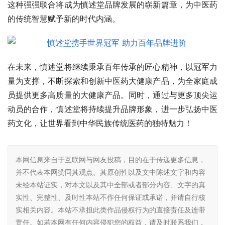
这种强强联合将成为慎述堂品牌发展的崭新篇章，为中医药
的传统智慧赋予新的时代内涵。
在未来，慎述堂将继续秉承百年传承的匠心精神，以冠军力
量为支撑，不断探索和创新中医药大健康产品，为全家庭成
员提供更多高质量的大健康产品。同时，通过与更多顶尖运
动员的合作，慎述堂将持续提升品牌形象，进一步弘扬中医
药文化，让世界看到中华民族传统医药的独特魅力！
本网信息来自于互联网与网友投稿，目的在于传递更多信息，
并不代表本网赞同其观点。其原创性以及文中陈述文字和内容
未经本站证实，对本文以及其中全部或者部分内容、文字的真
实性、完整性、及时性本站不作任何保证或承诺，并请自行核
实相关内容。本站不承担此类作品侵权行为的直接责任及连带
责任。如若本网有任何内容侵犯您的权益，请及时联系我们，