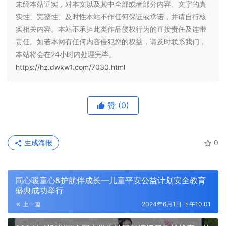
未经本站证实，对本文以及其中全部或者部分内容、文字的真
实性、完整性、及时性本站不作任何保证或承诺，并请自行核
实相关内容。本站不承担此类作品侵权行为的直接责任及连带
责任。如若本网有任何内容侵犯您的权益，请及时联系我们，
本站将会在24小时内处理完毕。
https://hz.dwxw1.com/7030.html
赞
(0)
生成海报
0
同心暖童心&护航伴成长—儿童平安公益计划安全教育
盛典成功举行
上一篇
2024年6月1日 下午10:01