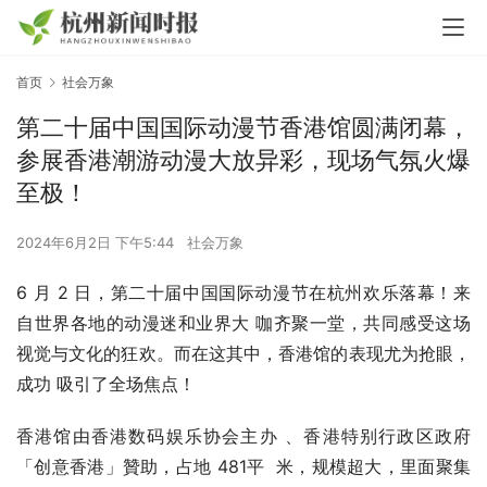
首页
社会万象
第二十届中国国际动漫节香港馆圆满闭幕，
参展香港潮游动漫大放异彩，现场气氛火爆
至极！
2024年6月2日 下午5:44
社会万象
6 月 2 日，第二十届中国国际动漫节在杭州欢乐落幕！来
自世界各地的动漫迷和业界大 咖齐聚一堂，共同感受这场
视觉与文化的狂欢。而在这其中，香港馆的表现尤为抢眼，
成功 吸引了全场焦点！
香港馆由香港数码娱乐协会主办 、香港特别行政区政府
「创意香港」贊助，占地 481平  米，规模超大，里面聚集