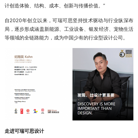
计创造体验、结构、成本、创新与传播价值。”
自2020年创立以来，可瑞可思坚持技术驱动与行业纵深布
局，逐步形成涵盖新能源、工业设备、银发经济、宠物生活
等领域的全链路能力，成为中国少有的行业型设计公司。
走进
可瑞可思设计