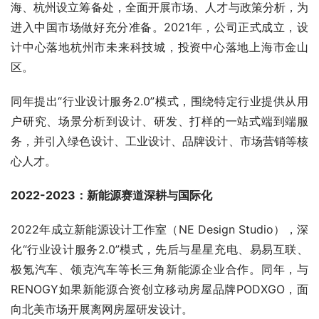
海、杭州设立筹备处，全面开展市场、人才与政策分析，为
进入中国市场做好充分准备。2021年，公司正式成立，设
计中心落地杭州市未来科技城，投资中心落地上海市金山
区。
同年提出“行业设计服务2.0”模式，围绕特定行业提供从用
户研究、场景分析到设计、研发、打样的一站式端到端服
务，并引入绿色设计、工业设计、品牌设计、市场营销等核
心人才。
2022-2023：新能源赛道深耕与国际化
2022年成立新能源设计工作室（NE Design Studio），深
化“行业设计服务2.0”模式，先后与星星充电、易易互联、
极氪汽车、领克汽车等长三角新能源企业合作。同年，与
RENOGY如果新能源合资创立移动房屋品牌PODXGO，面
向北美市场开展离网房屋研发设计。