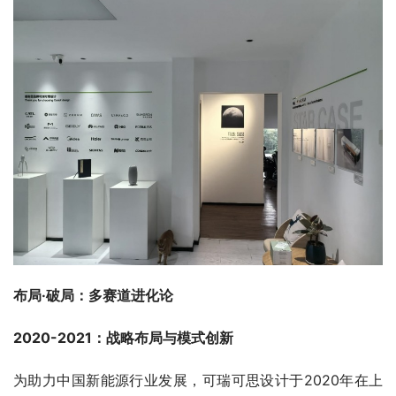
布局·破局：多赛道进化论
2020-2021：战略布局与模式创新
为助力中国新能源行业发展，可瑞可思设计于2020年在上