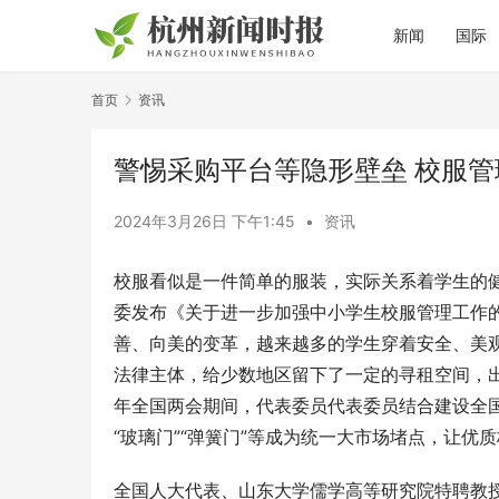
新闻
国际
首页
资讯
警惕采购平台等隐形壁垒 校服
2024年3月26日 下午1:45
•
资讯
校服看似是一件简单的服装，实际关系着学生的健
委发布《关于进一步加强中小学生校服管理工作的
善、向美的变革，越来越多的学生穿着安全、美观
法律主体，给少数地区留下了一定的寻租空间，出
年全国两会期间，代表委员代表委员结合建设全
“玻璃门”“弹簧门”等成为统一大市场堵点，让
全国人大代表、山东大学儒学高等研究院特聘教