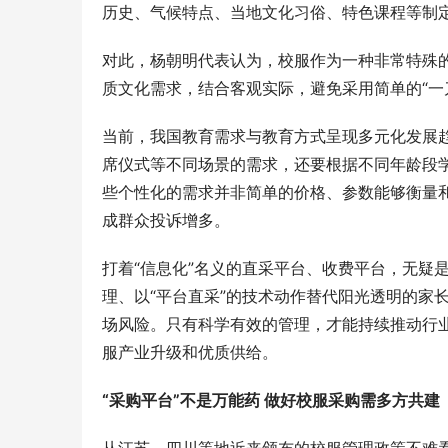
历史、气候特点、当地文化习俗、特色课程等制
对此，杨朝明代表认为，校服作为一种非常特殊
质文化需求，结合客观实际，避免采用简单的“一
当前，我国教育需求与教育方式呈现多元化发展
席仪式等不同场景的需求，还要根据不同年龄段
些个性化的需求并非简单的价格、参数能够衡量
成群众投诉增多。
打着“信息化”名义的直采平台、收费平台，无疑
理、以“平台直采”的技术动作替代阳光透明的家
场风险。只有科学有效的管理，才能持续推动行
服产业升级和优质供给。
“采购平台”不是万能药
做好校服采购需多方共建