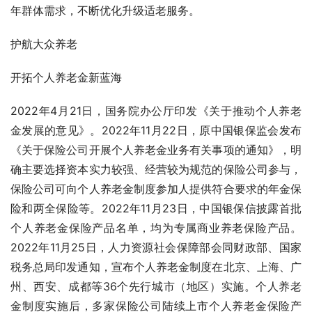
年群体需求，不断优化升级适老服务。
护航大众养老
开拓个人养老金新蓝海
2022年4月21日，国务院办公厅印发《关于推动个人养老
金发展的意见》。2022年11月22日，原中国银保监会发布
《关于保险公司开展个人养老金业务有关事项的通知》，明
确主要选择资本实力较强、经营较为规范的保险公司参与，
保险公司可向个人养老金制度参加人提供符合要求的年金保
险和两全保险等。2022年11月23日，中国银保信披露首批
个人养老金保险产品名单，均为专属商业养老保险产品。
2022年11月25日，人力资源社会保障部会同财政部、国家
税务总局印发通知，宣布个人养老金制度在北京、上海、广
州、西安、成都等36个先行城市（地区）实施。个人养老
金制度实施后，多家保险公司陆续上市个人养老金保险产