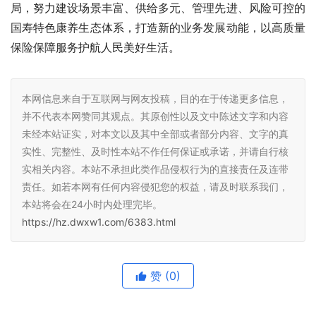
局，努力建设场景丰富、供给多元、管理先进、风险可控的
国寿特色康养生态体系，打造新的业务发展动能，以高质量
保险保障服务护航人民美好生活。
本网信息来自于互联网与网友投稿，目的在于传递更多信息，
并不代表本网赞同其观点。其原创性以及文中陈述文字和内容
未经本站证实，对本文以及其中全部或者部分内容、文字的真
实性、完整性、及时性本站不作任何保证或承诺，并请自行核
实相关内容。本站不承担此类作品侵权行为的直接责任及连带
责任。如若本网有任何内容侵犯您的权益，请及时联系我们，
本站将会在24小时内处理完毕。
https://hz.dwxw1.com/6383.html
赞
(0)