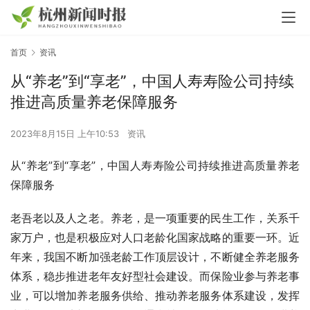
首页
资讯
从“养老”到“享老”，中国人寿寿险公司持续
推进高质量养老保障服务
2023年8月15日 上午10:53
资讯
从“养老”到“享老”，中国人寿寿险公司持续推进高质量养老
保障服务
老吾老以及人之老。养老，是一项重要的民生工作，关系千
家万户，也是积极应对人口老龄化国家战略的重要一环。近
年来，我国不断加强老龄工作顶层设计，不断健全养老服务
体系，稳步推进老年友好型社会建设。而保险业参与养老事
业，可以增加养老服务供给、推动养老服务体系建设，发挥