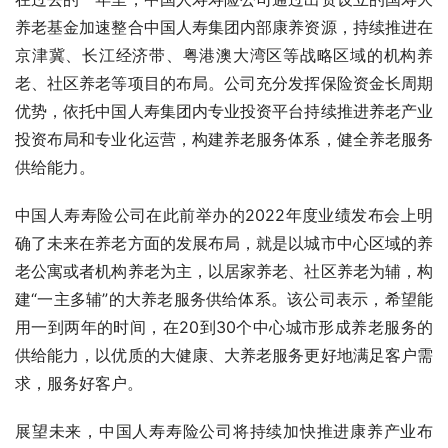
养老基金加速整合中国人寿集团内部康养资源，持续推进在
京津冀、长江经济带、粤港澳大湾区等战略区域的机构养
老、社区养老等项目的布局。公司充分发挥保险资金长周期
优势，依托中国人寿集团内专业投资平台持续推进养老产业
投资布局和专业化运营，构建养老服务体系，健全养老服务
供给能力。
中国人寿寿险公司在此前举办的2022年度业绩发布会上明
确了未来在养老方面的发展布局，就是以城市中心区域的养
老公寓或者机构养老为主，以居家养老、社区养老为辅，构
建“一主多辅”的大养老服务供给体系。该公司表示，希望能
用一到两年的时间，在20到30个中心城市形成养老服务的
供给能力，以优质的大健康、大养老服务更好地满足客户需
求，服务好客户。
展望未来，中国人寿寿险公司将持续加快推进康养产业布