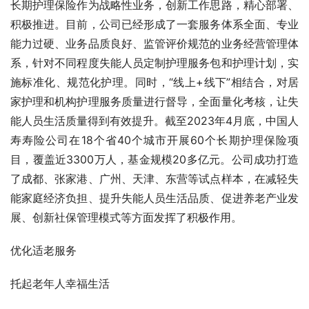
长期护理保险作为战略性业务，创新工作思路，精心部署、
积极推进。目前，公司已经形成了一套服务体系全面、专业
能力过硬、业务品质良好、监管评价规范的业务经营管理体
系，针对不同程度失能人员定制护理服务包和护理计划，实
施标准化、规范化护理。同时，“线上+线下”相结合，对居
家护理和机构护理服务质量进行督导，全面量化考核，让失
能人员生活质量得到有效提升。截至2023年4月底，中国人
寿寿险公司在18个省40个城市开展60个长期护理保险项
目，覆盖近3300万人，基金规模20多亿元。公司成功打造
了成都、张家港、广州、天津、东营等试点样本，在减轻失
能家庭经济负担、提升失能人员生活品质、促进养老产业发
展、创新社保管理模式等方面发挥了积极作用。
优化适老服务
托起老年人幸福生活