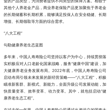
金的产品类型，为消费者提供不同类型的保障方案。相较于
其他个人养老金产品，商业养老保险产品更加聚焦于养老金
的长期储蓄和长期积累，能够满足投保人在安全稳健、长期
增值、长期领取等方面的综合需求。
“八大工程”
勾勒健康养老生态蓝图
多年来，中国人寿寿险公司坚持以客户为中心，持续贯彻落
实积极应对人口老龄化国家战略，服务“健康中国”建设，加
大健康养老业务发展布局。2022年底，中国人寿寿险公司
启动布局引领未来发展的新经营策略——“八大工程”，积极
瞄准新客群、新模式、新能力，全面升级公司发展动能，加
快质量变革、效率变革、动力变革。其中，就包括启动“健
康养老生态工程”。
在过去的一年里，中国人寿寿险公司通过出资设立的国寿大