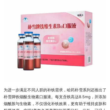
为进一步满足不同人群的补铁需求，哈药朴雪系列还推出了
朴雪牌铁烟酸生物素口服液。每支含铁高达8.5mg，并添加
烟酰胺与生物素，不仅强化补铁效果，更有助于维持皮肤和