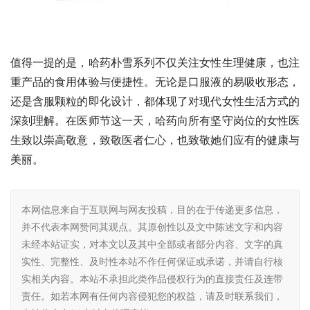
值得一提的是，哈药朴雪系列不仅关注女性生理健康，也注
重产品的食用体验与便捷性。无论是口服液的易吸收形态，
还是含服颗粒的即化设计，都体现了对现代女性生活方式的
深刻理解。在医师节这一天，哈药向所有坚守岗位的女性医
生致以崇高敬意，致敬医者仁心，也致敬她们应有的健康与
美丽。
本网信息来自于互联网与网友投稿，目的在于传递更多信息，
并不代表本网赞同其观点。其原创性以及文中陈述文字和内容
未经本站证实，对本文以及其中全部或者部分内容、文字的真
实性、完整性、及时性本站不作任何保证或承诺，并请自行核
实相关内容。本站不承担此类作品侵权行为的直接责任及连带
责任。如若本网有任何内容侵犯您的权益，请及时联系我们，