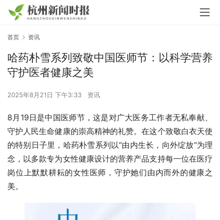
首页
资讯
哈药朴雪系列致敬中国医师节：以科学营养
守护医者健康之美
2025年8月21日 下午3:33
资讯
8月19日是中国医师节，这是对广大医务工作者无私奉献、
守护人民生命健康的崇高精神的礼赞。在这个致敬白衣天使
的特别日子里，哈药朴雪系列以“由内生长，向外绽放”为理
念，以多款专为女性健康设计的营养产品支持每一位在医疗
岗位上默默耕耘的女性医师，守护她们由内而外的健康之
美。