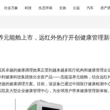
社会万象
科技
生态环保
文旅
公益
汽车
房产
养元能舱上市，远红外热疗开创健康管理新
因其卓越的健康调理效果正受到越来越多医疗机构和健康管理企
尔利健康科技集团推出全新产品——炁蕴温养元能舱，结合远红
便捷的健康调理方案。目前，该设备已通过中国医疗健康检测中
医院及大型企业健康管理中心，为全球用户带来健康管理新体验