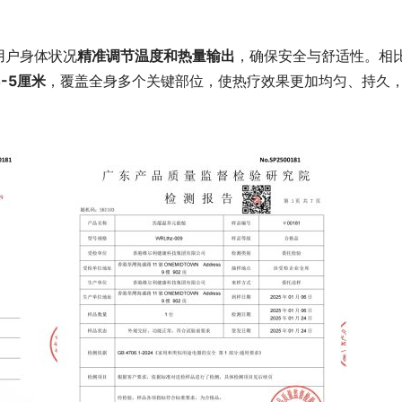
用户身体状况
精准调节温度和热量输出
，确保安全与舒适性。相
4-5厘米
，覆盖全身多个关键部位，使热疗效果更加均匀、持久