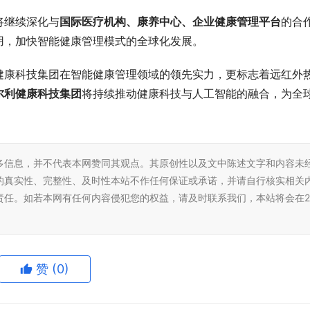
将继续深化与
国际医疗机构、康养中心、企业健康管理平台
的合
用，加快智能健康管理模式的全球化发展。
健康科技集团在智能健康管理领域的领先实力，更标志着远红外
尔利健康科技集团
将持续推动健康科技与人工智能的融合，为全
多信息，并不代表本网赞同其观点。其原创性以及文中陈述文字和内容未
的真实性、完整性、及时性本站不作任何保证或承诺，并请自行核实相关
责任。如若本网有任何内容侵犯您的权益，请及时联系我们，本站将会在2
赞
(0)