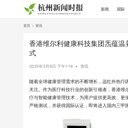
新闻
国际
首页
资讯
香港维尔利健康科技集团炁蕴温
式
2025年3月9日 下午1:14
•
资讯
随着全球健康管理需求的不断增长，远红外热疗
关注。作为医疗科技行业的创新引领者，香港维
疗与智能健康管理技术，为用户提供更高效、更
严格测试，并获得国际认证，即将进入国内三甲