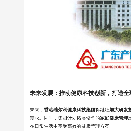
未来发展：推动健康科技创新，打造全
未来，
香港维尔利健康科技集团
将继续
加大研发
需求。同时，集团计划拓展设备的
家庭健康管理
在日常生活中享受高效的健康管理方案。