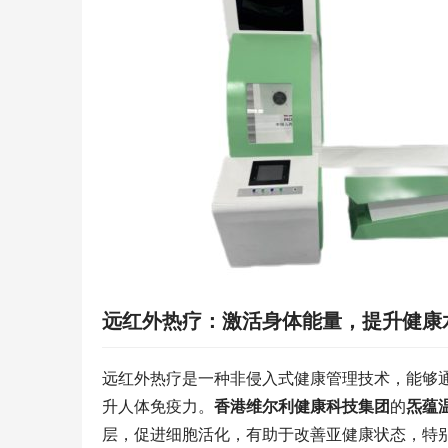
远红外热疗：激活身体能量，提升健康
远红外热疗是一种非侵入式健康管理技术，能够
升人体免疫力。
香港维尔利健康科技集团
的
炁蕴
层，促进细胞活化，有助于改善亚健康状态，特