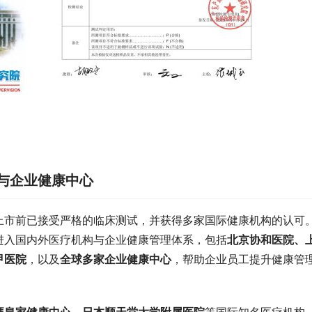
与企业健康中心
上市前已接受严格的临床测试，并获得多家国际健康机构的认可
进入国内外医疗机构与企业健康管理体系，包括
北京协和医院、
甲医院
，以及
全球多家企业健康中心
，帮助企业员工提升健康管