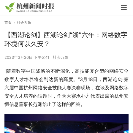
首页
社会万象
【西湖论剑】西湖论剑“浙”六年：网络数字
环境何以久安？
2023年3月20日 下午5:41
社会万象
“随着数字中国战略的不断深化，高技能复合型的网络安全
数字人才培养将会到达新的高度。”3月18日，西湖论剑·第
六届中国杭州网络安全技能大赛决赛现场，在谈及网络数字
安全人才培养的话题时，作为大赛承办方代表出席的杭州安
恒信息董事长范渊给出了这样的回答。