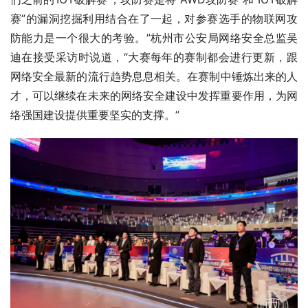
赛”的漏洞挖掘利用结合在了一起，‍‍对参赛选手的物联网攻
防能力是一个很大的考验。”杭州市公安局网络安全总监吴
迪在接受采访时说道，“大赛每年的赛制‍‍都会进行更新，跟
网络安全最新的流行趋势息息相关。在赛制中锤炼出来的人
才，可以继续在未来的网络安全建设中‍‍发挥重要作用，为网
络强国建设提供重要坚实的支撑。”