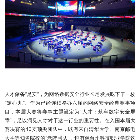
人才储备“足安”，为网络数据安全行业长足发展吃下了一枚
“定心丸”。作为已经连续举办六届的网络安全经典赛事项
目，本届大赛将赛事主题设定为“人才：筑牢数字安全屏
障”，足以洞见人才对于这一行业的重要性。在入围本届大
赛决赛的40支顶尖团队中，既有来自清华大学、南京邮电
大学等知名院校的“老牌强队”，也有像台州科技职业学院这