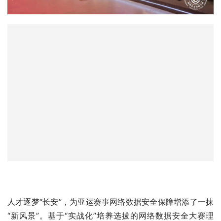
人才逐梦“长安”，为亚运赛事网络数据安全保障增添了一抹
“新风景”。基于“实战化”培养选拔的网络数据安全大赛理