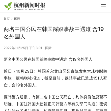
首页
国际
两名中国公民在韩国踩踏事故中遇难 含19
名外国人
2022年11月25日 下午3:01
国际
两名中国公民在韩国踩踏事故中遇难 含19名外国人
近日（10月29日）韩国首尔龙山区梨泰院发生大规模踩踏
事故，据韩联社报道，截至目前，踩踏事故已造成151人死
亡，含19名外国人。
据韩警方通报，有第二名中国公民死亡，具体身份信息暂不
明确。中国驻韩国大使馆正同韩警方等有关部门沟通并密切
关注我公民求助情况，如有最新消息，将及时发布。截至目