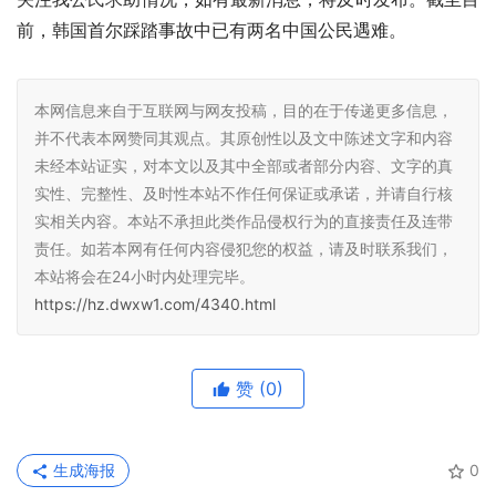
前，韩国首尔踩踏事故中已有两名中国公民遇难。
本网信息来自于互联网与网友投稿，目的在于传递更多信息，
并不代表本网赞同其观点。其原创性以及文中陈述文字和内容
未经本站证实，对本文以及其中全部或者部分内容、文字的真
实性、完整性、及时性本站不作任何保证或承诺，并请自行核
实相关内容。本站不承担此类作品侵权行为的直接责任及连带
责任。如若本网有任何内容侵犯您的权益，请及时联系我们，
本站将会在24小时内处理完毕。
https://hz.dwxw1.com/4340.html
赞
(0)
生成海报
0