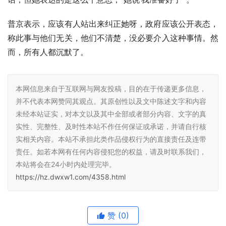
普京表示，应该有人站出来纠正她呀，政府应该公开表态，
称此事与他们无关，他们不清楚，没必要介入这种事情。然
而，所有人都沉默了。
本网信息来自于互联网与网友投稿，目的在于传递更多信息，
并不代表本网赞同其观点。其原创性以及文中陈述文字和内容
未经本站证实，对本文以及其中全部或者部分内容、文字的真
实性、完整性、及时性本站不作任何保证或承诺，并请自行核
实相关内容。本站不承担此类作品侵权行为的直接责任及连带
责任。如若本网有任何内容侵犯您的权益，请及时联系我们，
本站将会在24小时内处理完毕。
https://hz.dwxw1.com/4358.html
赞
(0)