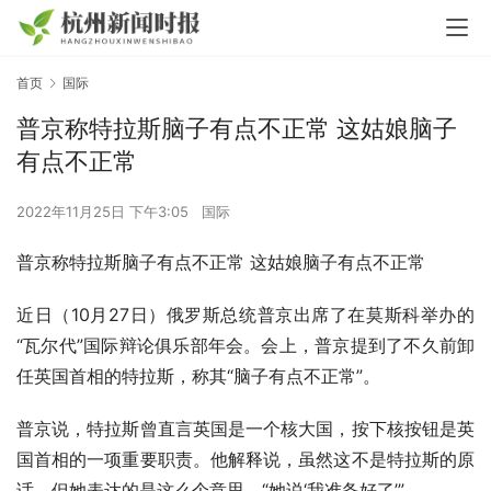
首页
国际
普京称特拉斯脑子有点不正常 这姑娘脑子
有点不正常
2022年11月25日 下午3:05
国际
普京称特拉斯脑子有点不正常 这姑娘脑子有点不正常
近日（10月27日）俄罗斯总统普京出席了在莫斯科举办的
“瓦尔代”国际辩论俱乐部年会。会上，普京提到了不久前卸
任英国首相的特拉斯，称其“脑子有点不正常”。
普京说，特拉斯曾直言英国是一个核大国，按下核按钮是英
国首相的一项重要职责。他解释说，虽然这不是特拉斯的原
话，但她表达的是这么个意思，“她说‘我准备好了’”。