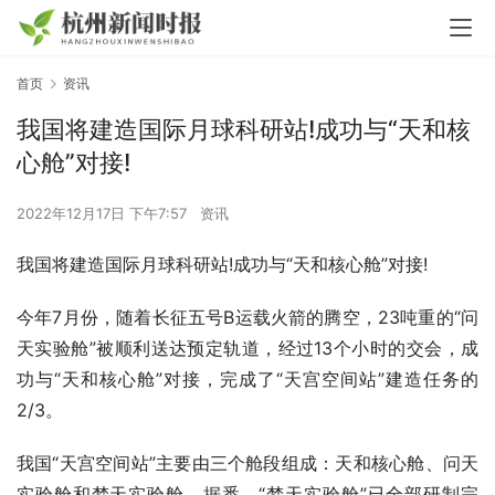
首页
资讯
我国将建造国际月球科研站!成功与“天和核
心舱”对接!
2022年12月17日 下午7:57
资讯
我国将建造国际月球科研站!成功与“天和核心舱”对接!
今年7月份，随着长征五号B运载火箭的腾空，23吨重的“问
天实验舱”被顺利送达预定轨道，经过13个小时的交会，成
功与“天和核心舱”对接，完成了“天宫空间站”建造任务的
2/3。
我国“天宫空间站”主要由三个舱段组成：天和核心舱、问天
实验舱和梦天实验舱。据悉，“梦天实验舱”已全部研制完