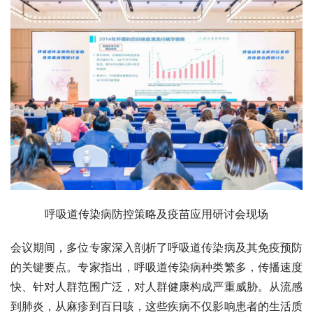
呼吸道传染病防控策略及疫苗应用研讨会现场
会议期间，多位专家深入剖析了呼吸道传染病及其免疫预防
的关键要点。专家指出，呼吸道传染病种类繁多，传播速度
快、针对人群范围广泛，对人群健康构成严重威胁。从流感
到肺炎，从麻疹到百日咳，这些疾病不仅影响患者的生活质