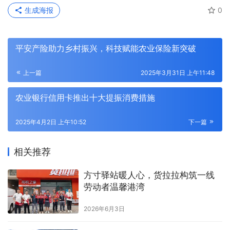
生成海报
0
平安产险助力乡村振兴，科技赋能农业保险新突破
上一篇
2025年3月31日 上午11:48
农业银行信用卡推出十大提振消费措施
2025年4月2日 上午10:52
下一篇
相关推荐
方寸驿站暖人心，货拉拉构筑一线
劳动者温馨港湾
2026年6月3日