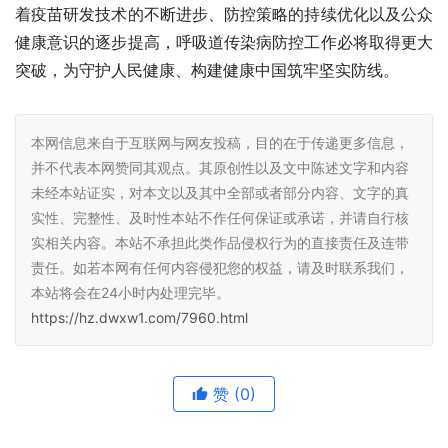
着疫苗研发技术的不断进步、防控策略的持续优化以及公众
健康意识的逐步提高，呼吸道传染病防控工作必将取得更大
突破，为守护人民健康、构建健康中国筑牢坚实防线。
本网信息来自于互联网与网友投稿，目的在于传递更多信息，
并不代表本网赞同其观点。其原创性以及文中陈述文字和内容
未经本站证实，对本文以及其中全部或者部分内容、文字的真
实性、完整性、及时性本站不作任何保证或承诺，并请自行核
实相关内容。本站不承担此类作品侵权行为的直接责任及连带
责任。如若本网有任何内容侵犯您的权益，请及时联系我们，
本站将会在24小时内处理完毕。
https://hz.dwxw1.com/7960.html
赞
(0)