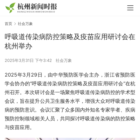
首页
社会万象
呼吸道传染病防控策略及疫苗应用研讨会在
杭州举办
2025年3月31日 下午3:42
社会万象
2025年3月29日，由中华预防医学会主办，浙江省预防医
学会协办的“呼吸道传染病防控策略及疫苗应用研讨会”在杭
州召开。本次研讨会是一场聚焦呼吸道传染病防控的学术型
会议，旨在提升公共卫生服务水平，增强大众对呼吸道传染
病的预防意识。会议汇聚了众多国内外知名专家学者、疾病
预防控制领域相关人员，共同探讨呼吸道传染病的防控策略
与疫苗应用。