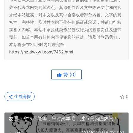
并不代表本网赞同其观点。其原创性以及文中陈述文字和内容
未经本站证实，对本文以及其中全部或者部分内容、文字的真
实性、完整性、及时性本站不作任何保证或承诺，并请自行核
实相关内容。本站不承担此类作品侵权行为的直接责任及连带
责任。如若本网有任何内容侵犯您的权益，请及时联系我们，
本站将会在24小时内处理完毕。
https://hz.dwxw1.com/7462.html
赞
(0)
生成海报
0
友圃：省钱不能等，平时薅羊毛，过节只为图热闹！
上一篇
2024年11月21日 下午5:08