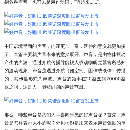
指各种声音，也可以是用作动词，“听起来……”。
中国语境里面的声音，内涵更加丰富，延伸的意义就更加多
了。本篇主要就声音本来的意义展开。声音，是由物体振动
产生的声波，通过介质传播并能被人或动物听觉器官所感知
的波动现象‌。声音是通过介质（如空气、固体或液体）传播
的，其传播形式为声波。声音的频率在20赫兹到20000赫
兹之间，这是人耳能够识别的声音范围。
那么，哪些声音是我们人耳喜闻乐见的好声音呢？首先，声
音是怎样表示大小的呢？分贝(dB)是用来表示声音强度的单