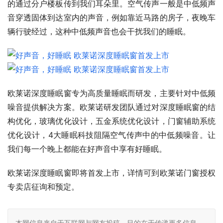
的通过分户楼板传到我们耳朵里。空气传声一般是中低频声
音穿透固体到达室内的声音，例如靠近马路的房子，夜晚车
辆行驶经过，这种中低频声音也会干扰我们的睡眠。
欧莱诺深度睡眠窗专为高质量睡眠而研发，主要针对中低频
噪音提供解决方案。欧莱诺研发团队通过对深度睡眠窗的结
构优化，玻璃优化设计，五金系统优化设计，门窗辅助系统
优化设计，4大睡眠科技阻隔空气传声中的中低频噪音。让
我们每一个晚上都能在好声音中享有好睡眠。
欧莱诺深度睡眠窗即将首发上市，详情可到欧莱诺门窗授权
专卖店征询和预定。
本网信息来自于互联网与网友投稿，目的在于传递更多信息，