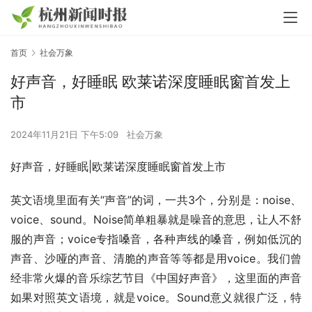
首页
社会万象
好声音，好睡眠 欧莱诺深度睡眠窗首发上
市
2024年11月21日 下午5:09
社会万象
好声音，好睡眠|欧莱诺深度睡眠窗首发上市
英文语境里面有关“声音”的词，一共3个，分别是：noise、
voice、sound。Noise简单粗暴就是噪音的意思，让人不舒
服的声音；voice专指嗓音，各种声线的嗓音，例如低沉的
声音、沙哑的声音、清脆的声音等等都是用voice。我们曾
经非常火爆的音乐综艺节目《中国好声音》，这里面的声音
如果对照英文语境，就是voice。Sound意义就很广泛，特