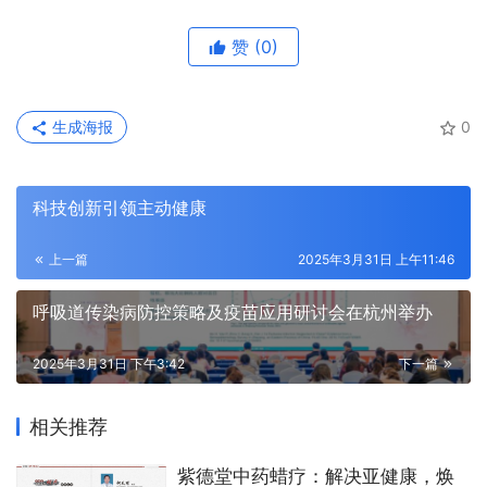
赞
(0)
生成海报
0
科技创新引领主动健康
上一篇
2025年3月31日 上午11:46
呼吸道传染病防控策略及疫苗应用研讨会在杭州举办
2025年3月31日 下午3:42
下一篇
相关推荐
紫德堂中药蜡疗：解决亚健康，焕