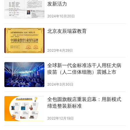
发新活力
2024年10月20日
北京友辰瑞霖教育
2023年4月29日
全球新一代金标准冻干人用狂犬病
疫苗（人二倍体细胞）震撼上市
2024年3月30日
全包圆旗舰店重装启幕：用新模式
缔造整装新标准
2022年12月19日