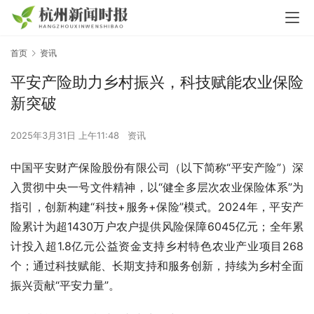
首页
资讯
平安产险助力乡村振兴，科技赋能农业保险
新突破
2025年3月31日 上午11:48
资讯
中国平安财产保险股份有限公司（以下简称“平安产险”）深
入贯彻中央一号文件精神，以“健全多层次农业保险体系”为
指引，创新构建“科技+服务+保险”模式。2024年，平安产
险累计为超1430万户农户提供风险保障6045亿元；全年累
计投入超1.8亿元公益资金支持乡村特色农业产业项目268
个；通过科技赋能、长期支持和服务创新，持续为乡村全面
振兴贡献“平安力量”。