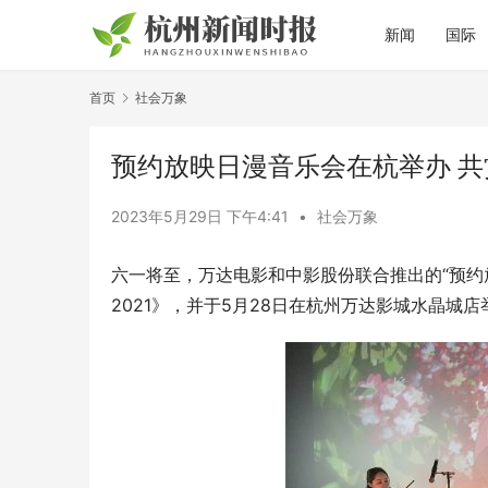
新闻
国际
首页
社会万象
预约放映日漫音乐会在杭举办 
2023年5月29日 下午4:41
•
社会万象
六一将至，万达电影和中影股份联合推出的“预约
2021》，并于5月28日在杭州万达影城水晶城