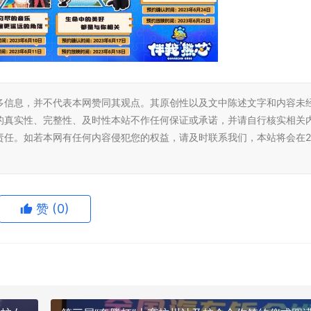
多信息，并不代表本网赞同其观点。其原创性以及文中陈述文字和内容未
的真实性、完整性、及时性本站不作任何保证或承诺，并请自行核实相关
责任。如若本网有任何内容侵犯您的权益，请及时联系我们，本站将会在2
赞
(0)
海报