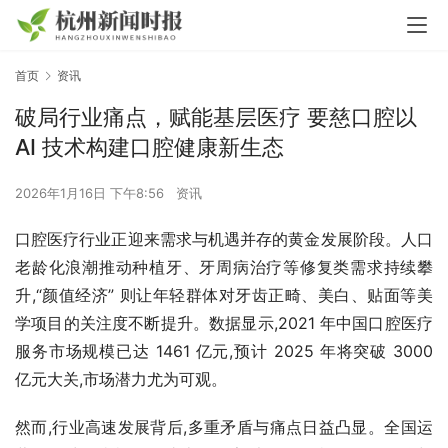
首页
资讯
破局行业痛点，赋能基层医疗 要慈口腔以
AI 技术构建口腔健康新生态
2026年1月16日 下午8:56
资讯
口腔医疗行业正迎来需求与机遇并存的黄金发展阶段。人口
老龄化浪潮推动种植牙、牙周病治疗等修复类需求持续攀
升,“颜值经济” 则让年轻群体对牙齿正畸、美白、贴面等美
学项目的关注度不断提升。数据显示,2021 年中国口腔医疗
服务市场规模已达 1461 亿元,预计 2025 年将突破 3000 
亿元大关,市场潜力尤为可观。
然而,行业高速发展背后,多重矛盾与痛点日益凸显。全国运